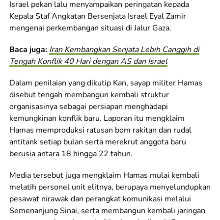
Israel pekan lalu menyampaikan peringatan kepada
Kepala Staf Angkatan Bersenjata Israel Eyal Zamir
mengenai perkembangan situasi di Jalur Gaza.
Baca juga:
Iran Kembangkan Senjata Lebih Canggih di
Tengah Konflik 40 Hari dengan AS dan Israel
Dalam penilaian yang dikutip Kan, sayap militer Hamas
disebut tengah membangun kembali struktur
organisasinya sebagai persiapan menghadapi
kemungkinan konflik baru. Laporan itu mengklaim
Hamas memproduksi ratusan bom rakitan dan rudal
antitank setiap bulan serta merekrut anggota baru
berusia antara 18 hingga 22 tahun.
Media tersebut juga mengklaim Hamas mulai kembali
melatih personel unit elitnya, berupaya menyelundupkan
pesawat nirawak dan perangkat komunikasi melalui
Semenanjung Sinai, serta membangun kembali jaringan