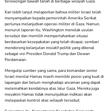
terowongan bawah tanah di berbagai wilayah Gaza.
Kan lebih lanjut melaporkan bahwa militer Israel telah
menyampaikan kepada pemerintah Amerika Serikat
perlunya melanjutkan operasi militer di Gaza. Namun,
menurut laporan itu, Washington menolak usulan
tersebut dan memilih mempertahankan situasi
berdasarkan kesepakatan yang telah dicapai, sembari
mendorong kelanjutan inisiatif politik yang dikenal
sebagai visi Presiden Donald Trump dan Dewan
Perdamaian.
Mengutip sumber yang sama, para komandan senior
Israel menilai Hamas masih memiliki posisi yang kuat di
lapangan dan belum menghadapi ancaman yang dapat
melemahkan kendalinya atas Jalur Gaza. Mereka juga
meyakini Hamas tidak menunjukkan indikasi akan
melepaskan kontrol atas wilayah tersebut.