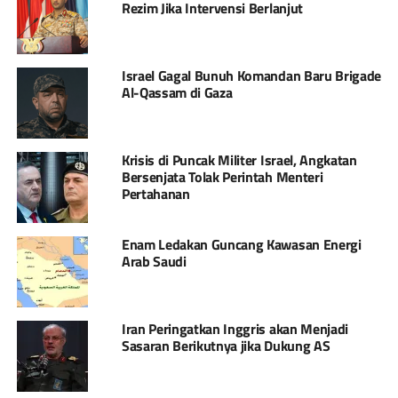
Rezim Jika Intervensi Berlanjut
Israel Gagal Bunuh Komandan Baru Brigade
Al-Qassam di Gaza
Krisis di Puncak Militer Israel, Angkatan
Bersenjata Tolak Perintah Menteri
Pertahanan
Enam Ledakan Guncang Kawasan Energi
Arab Saudi
Iran Peringatkan Inggris akan Menjadi
Sasaran Berikutnya jika Dukung AS