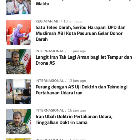
Waktu
KEGIATAN ABI
10 jam ago
Satu Tetes Darah, Seribu Harapan: DPD dan
Muslimah ABI Kota Pasuruan Gelar Donor
Darah
INTERNASIONAL
11 jam ago
Langit Iran Tak Lagi Aman bagi Jet Tempur dan
Drone AS
INTERNASIONAL
13 jam ago
Perang dengan AS Uji Doktrin dan Teknologi
Pertahanan Udara Iran
INTERNASIONAL
15 jam ago
Iran Ubah Doktrin Pertahanan Udara,
Tinggalkan Doktrin Lama