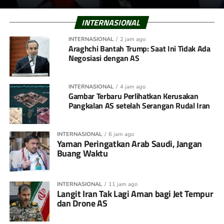
INTERNASIONAL
INTERNASIONAL
2 jam ago
Araghchi Bantah Trump: Saat Ini Tidak Ada
Negosiasi dengan AS
INTERNASIONAL
4 jam ago
Gambar Terbaru Perlihatkan Kerusakan
Pangkalan AS setelah Serangan Rudal Iran
INTERNASIONAL
6 jam ago
Yaman Peringatkan Arab Saudi, Jangan
Buang Waktu
INTERNASIONAL
11 jam ago
Langit Iran Tak Lagi Aman bagi Jet Tempur
dan Drone AS