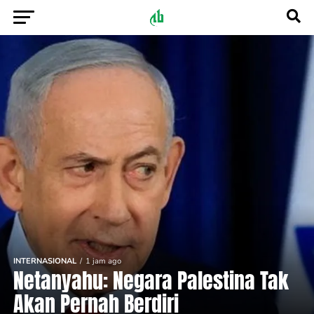
INTERNASIONAL
1 jam ago
Netanyahu: Negara Palestina Tak
Akan Pernah Berdiri