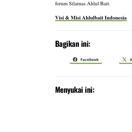
forum Silatnas Ahlul Bait.
Visi & Misi Ahlulbait Indonesia
Bagikan ini:
Facebook
Menyukai ini: