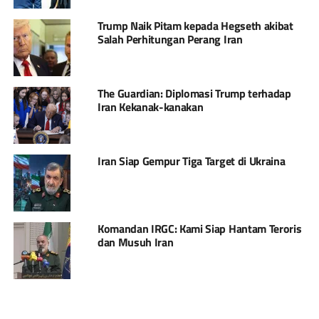
Trump Naik Pitam kepada Hegseth akibat
Salah Perhitungan Perang Iran
The Guardian: Diplomasi Trump terhadap
Iran Kekanak-kanakan
Iran Siap Gempur Tiga Target di Ukraina
Komandan IRGC: Kami Siap Hantam Teroris
dan Musuh Iran