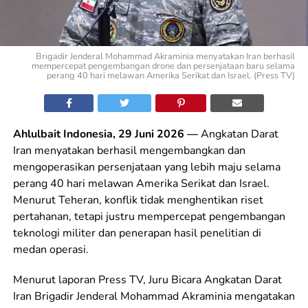
Brigadir Jenderal Mohammad Akraminia menyatakan Iran berhasil
mempercepat pengembangan drone dan persenjataan baru selama
perang 40 hari melawan Amerika Serikat dan Israel. (Press TV)
Ahlulbait Indonesia, 29 Juni 2026 —
Angkatan Darat
Iran menyatakan berhasil mengembangkan dan
mengoperasikan persenjataan yang lebih maju selama
perang 40 hari melawan Amerika Serikat dan Israel.
Menurut Teheran, konflik tidak menghentikan riset
pertahanan, tetapi justru mempercepat pengembangan
teknologi militer dan penerapan hasil penelitian di
medan operasi.
Menurut laporan Press TV, Juru Bicara Angkatan Darat
Iran Brigadir Jenderal Mohammad Akraminia mengatakan