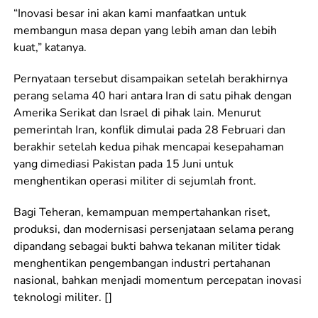
“Inovasi besar ini akan kami manfaatkan untuk
membangun masa depan yang lebih aman dan lebih
kuat,” katanya.
Pernyataan tersebut disampaikan setelah berakhirnya
perang selama 40 hari antara Iran di satu pihak dengan
Amerika Serikat dan Israel di pihak lain. Menurut
pemerintah Iran, konflik dimulai pada 28 Februari dan
berakhir setelah kedua pihak mencapai kesepahaman
yang dimediasi Pakistan pada 15 Juni untuk
menghentikan operasi militer di sejumlah front.
Bagi Teheran, kemampuan mempertahankan riset,
produksi, dan modernisasi persenjataan selama perang
dipandang sebagai bukti bahwa tekanan militer tidak
menghentikan pengembangan industri pertahanan
nasional, bahkan menjadi momentum percepatan inovasi
teknologi militer. []