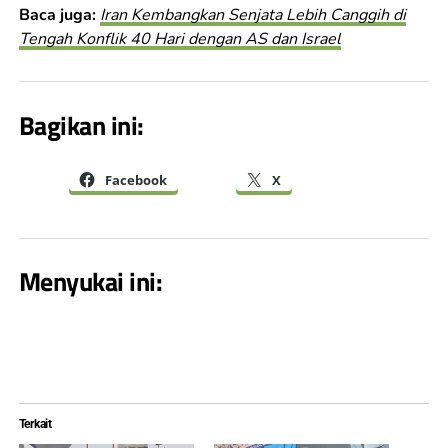
Baca juga:
Iran Kembangkan Senjata Lebih Canggih di
Tengah Konflik 40 Hari dengan AS dan Israel
Bagikan ini:
Facebook
X
Menyukai ini:
Terkait