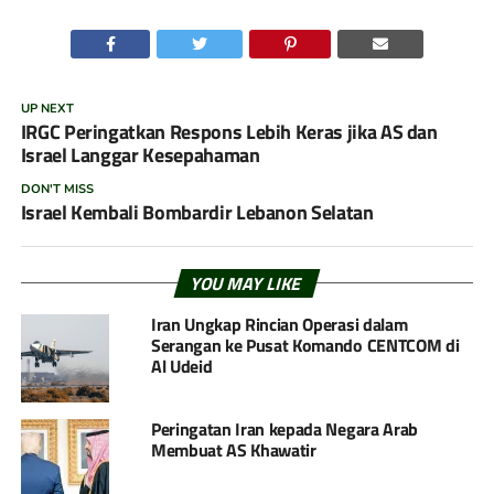
UP NEXT
IRGC Peringatkan Respons Lebih Keras jika AS dan
Israel Langgar Kesepahaman
DON'T MISS
Israel Kembali Bombardir Lebanon Selatan
YOU MAY LIKE
Iran Ungkap Rincian Operasi dalam
Serangan ke Pusat Komando CENTCOM di
Al Udeid
Peringatan Iran kepada Negara Arab
Membuat AS Khawatir