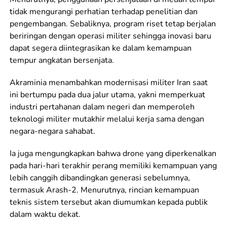
tidak mengurangi perhatian terhadap penelitian dan
pengembangan. Sebaliknya, program riset tetap berjalan
beriringan dengan operasi militer sehingga inovasi baru
dapat segera diintegrasikan ke dalam kemampuan
tempur angkatan bersenjata.
Akraminia menambahkan modernisasi militer Iran saat
ini bertumpu pada dua jalur utama, yakni memperkuat
industri pertahanan dalam negeri dan memperoleh
teknologi militer mutakhir melalui kerja sama dengan
negara-negara sahabat.
Ia juga mengungkapkan bahwa drone yang diperkenalkan
pada hari-hari terakhir perang memiliki kemampuan yang
lebih canggih dibandingkan generasi sebelumnya,
termasuk Arash-2. Menurutnya, rincian kemampuan
teknis sistem tersebut akan diumumkan kepada publik
dalam waktu dekat.