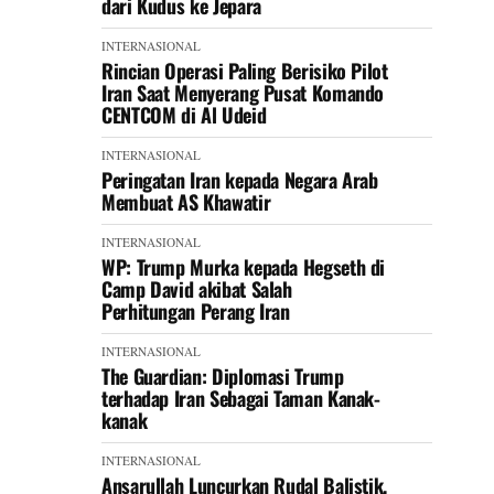
dari Kudus ke Jepara
INTERNASIONAL
Rincian Operasi Paling Berisiko Pilot
Iran Saat Menyerang Pusat Komando
CENTCOM di Al Udeid
INTERNASIONAL
Peringatan Iran kepada Negara Arab
Membuat AS Khawatir
INTERNASIONAL
WP: Trump Murka kepada Hegseth di
Camp David akibat Salah
Perhitungan Perang Iran
INTERNASIONAL
The Guardian: Diplomasi Trump
terhadap Iran Sebagai Taman Kanak-
kanak
INTERNASIONAL
Ansarullah Luncurkan Rudal Balistik,