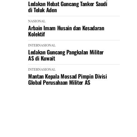
Ledakan Hebat Guncang Tanker Saudi
di Teluk Aden
NASIONAL
Arbain Imam Husain dan Kesadaran
Kolektif
INTERNASIONAL
Ledakan Guncang Pangkalan Militer
AS di Kuwait
INTERNASIONAL
Mantan Kepala Mossad Pimpin Divisi
Global Perusahaan Militer AS