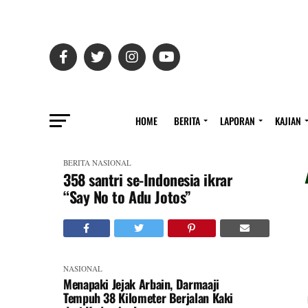
HOME
BERITA
LAPORAN
KAJIAN
BERITA
NASIONAL
358 santri se-Indonesia ikrar
“Say No to Adu Jotos”
NASIONAL
Menapaki Jejak Arbain, Darmaaji
Tempuh 38 Kilometer Berjalan Kaki