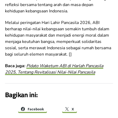
refleksi bersama tentang arah dan masa depan
kehidupan kebangsaan Indonesia.
Melalui peringatan Hari Lahir Pancasila 2026, ABI
berharap nilai-nilai kebangsaan semakin tumbuh dalam
kehidupan masyarakat dan menjadi energi moral dalam
menjaga keutuhan bangsa, memperkuat solidaritas
sosial, serta merawat Indonesia sebagai rumah bersama
bagi seluruh elemen masyarakat. []
Baca juga:
Pidato Waketum ABI di Harlah Pancasila
2025, Tentang Revitalisasi Nilai-Nilai Pancasila
Bagikan ini:
Facebook
X