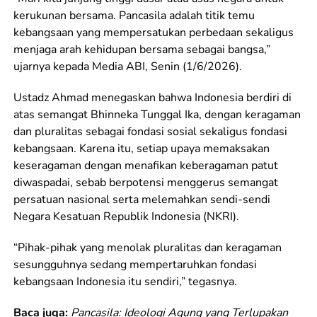
kerukunan bersama. Pancasila adalah titik temu
kebangsaan yang mempersatukan perbedaan sekaligus
menjaga arah kehidupan bersama sebagai bangsa,”
ujarnya kepada Media ABI, Senin (1/6/2026).
Ustadz Ahmad menegaskan bahwa Indonesia berdiri di
atas semangat Bhinneka Tunggal Ika, dengan keragaman
dan pluralitas sebagai fondasi sosial sekaligus fondasi
kebangsaan. Karena itu, setiap upaya memaksakan
keseragaman dengan menafikan keberagaman patut
diwaspadai, sebab berpotensi menggerus semangat
persatuan nasional serta melemahkan sendi-sendi
Negara Kesatuan Republik Indonesia (NKRI).
“Pihak-pihak yang menolak pluralitas dan keragaman
sesungguhnya sedang mempertaruhkan fondasi
kebangsaan Indonesia itu sendiri,” tegasnya.
Baca juga:
Pancasila: Ideologi Agung yang Terlupakan