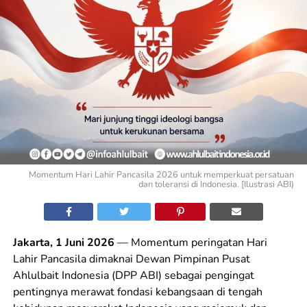
Momentum Hari Lahir Pancasila 2026 untuk memperkuat persatuan
dan toleransi di Indonesia. [Ilustrasi ABI)
Jakarta, 1 Juni 2026
— Momentum peringatan Hari
Lahir Pancasila dimaknai Dewan Pimpinan Pusat
Ahlulbait Indonesia (DPP ABI) sebagai pengingat
pentingnya merawat fondasi kebangsaan di tengah