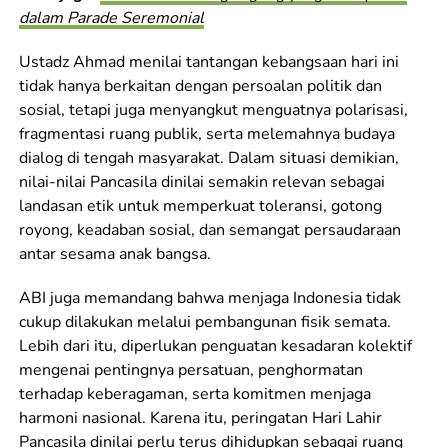
dalam Parade Seremonial
Ustadz Ahmad menilai tantangan kebangsaan hari ini
tidak hanya berkaitan dengan persoalan politik dan
sosial, tetapi juga menyangkut menguatnya polarisasi,
fragmentasi ruang publik, serta melemahnya budaya
dialog di tengah masyarakat. Dalam situasi demikian,
nilai-nilai Pancasila dinilai semakin relevan sebagai
landasan etik untuk memperkuat toleransi, gotong
royong, keadaban sosial, dan semangat persaudaraan
antar sesama anak bangsa.
ABI juga memandang bahwa menjaga Indonesia tidak
cukup dilakukan melalui pembangunan fisik semata.
Lebih dari itu, diperlukan penguatan kesadaran kolektif
mengenai pentingnya persatuan, penghormatan
terhadap keberagaman, serta komitmen menjaga
harmoni nasional. Karena itu, peringatan Hari Lahir
Pancasila dinilai perlu terus dihidupkan sebagai ruang