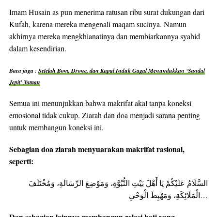
Imam Husain as pun menerima ratusan ribu surat dukungan dari
Kufah, karena mereka mengenali maqam sucinya. Namun
akhirnya mereka mengkhianatinya dan membiarkannya syahid
dalam kesendirian.
Baca juga :
Setelah Bom, Drone, dan Kapal Induk Gagal Menundukkan ‘Sandal
Jepit’ Yaman
Semua ini menunjukkan bahwa makrifat akal tanpa koneksi
emosional tidak cukup. Ziarah dan doa menjadi sarana penting
untuk membangun koneksi ini.
Sebagian doa ziarah menyuarakan makrifat rasional,
seperti:
السَّلَامُ عَلَيْكُمْ يَا أَهْلَ بَيْتِ النُّبُوَّةِ، وَمَوْضِعَ الرِّسَالَةِ، وَمُخْتَلَفَ
الْمَلَائِكَةِ، وَمَهْبِطَ الْوَحْيِ…
Dan sebagian lainnya membangun relasi hati yang