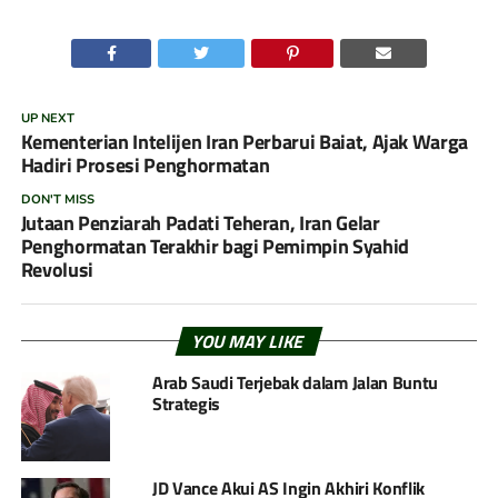
UP NEXT
Kementerian Intelijen Iran Perbarui Baiat, Ajak Warga
Hadiri Prosesi Penghormatan
DON'T MISS
Jutaan Penziarah Padati Teheran, Iran Gelar
Penghormatan Terakhir bagi Pemimpin Syahid
Revolusi
YOU MAY LIKE
Arab Saudi Terjebak dalam Jalan Buntu
Strategis
JD Vance Akui AS Ingin Akhiri Konflik