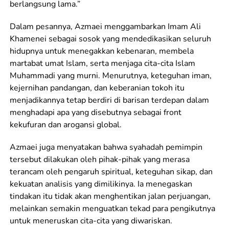
berlangsung lama.”
Dalam pesannya, Azmaei menggambarkan Imam Ali
Khamenei sebagai sosok yang mendedikasikan seluruh
hidupnya untuk menegakkan kebenaran, membela
martabat umat Islam, serta menjaga cita-cita Islam
Muhammadi yang murni. Menurutnya, keteguhan iman,
kejernihan pandangan, dan keberanian tokoh itu
menjadikannya tetap berdiri di barisan terdepan dalam
menghadapi apa yang disebutnya sebagai front
kekufuran dan arogansi global.
Azmaei juga menyatakan bahwa syahadah pemimpin
tersebut dilakukan oleh pihak-pihak yang merasa
terancam oleh pengaruh spiritual, keteguhan sikap, dan
kekuatan analisis yang dimilikinya. Ia menegaskan
tindakan itu tidak akan menghentikan jalan perjuangan,
melainkan semakin menguatkan tekad para pengikutnya
untuk meneruskan cita-cita yang diwariskan.