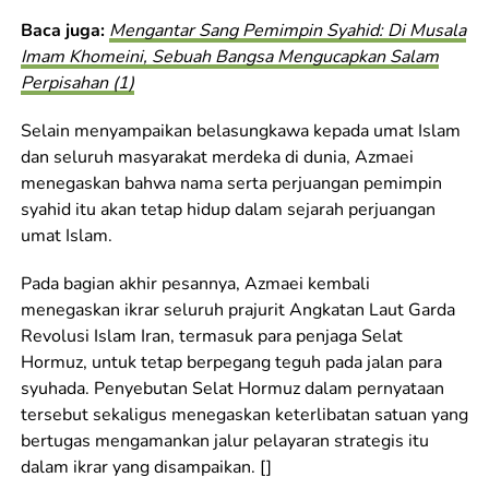
Baca juga:
Mengantar Sang Pemimpin Syahid: Di Musala
Imam Khomeini, Sebuah Bangsa Mengucapkan Salam
Perpisahan (1)
Selain menyampaikan belasungkawa kepada umat Islam
dan seluruh masyarakat merdeka di dunia, Azmaei
menegaskan bahwa nama serta perjuangan pemimpin
syahid itu akan tetap hidup dalam sejarah perjuangan
umat Islam.
Pada bagian akhir pesannya, Azmaei kembali
menegaskan ikrar seluruh prajurit Angkatan Laut Garda
Revolusi Islam Iran, termasuk para penjaga Selat
Hormuz, untuk tetap berpegang teguh pada jalan para
syuhada. Penyebutan Selat Hormuz dalam pernyataan
tersebut sekaligus menegaskan keterlibatan satuan yang
bertugas mengamankan jalur pelayaran strategis itu
dalam ikrar yang disampaikan. []