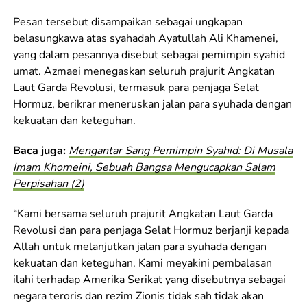
Pesan tersebut disampaikan sebagai ungkapan
belasungkawa atas syahadah Ayatullah Ali Khamenei,
yang dalam pesannya disebut sebagai pemimpin syahid
umat. Azmaei menegaskan seluruh prajurit Angkatan
Laut Garda Revolusi, termasuk para penjaga Selat
Hormuz, berikrar meneruskan jalan para syuhada dengan
kekuatan dan keteguhan.
Baca juga:
Mengantar Sang Pemimpin Syahid: Di Musala
Imam Khomeini, Sebuah Bangsa Mengucapkan Salam
Perpisahan (2)
“Kami bersama seluruh prajurit Angkatan Laut Garda
Revolusi dan para penjaga Selat Hormuz berjanji kepada
Allah untuk melanjutkan jalan para syuhada dengan
kekuatan dan keteguhan. Kami meyakini pembalasan
ilahi terhadap Amerika Serikat yang disebutnya sebagai
negara teroris dan rezim Zionis tidak sah tidak akan