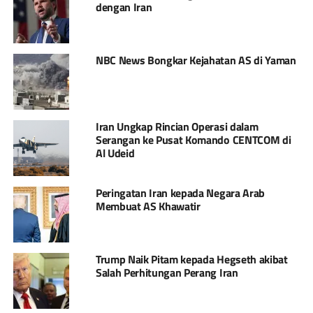
dengan Iran
NBC News Bongkar Kejahatan AS di Yaman
Iran Ungkap Rincian Operasi dalam
Serangan ke Pusat Komando CENTCOM di
Al Udeid
Peringatan Iran kepada Negara Arab
Membuat AS Khawatir
Trump Naik Pitam kepada Hegseth akibat
Salah Perhitungan Perang Iran