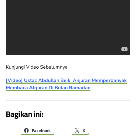
Kunjungi Video Sebelumnya:
[Video] Ustaz Abdullah Beik: Anjuran Memperbanyak
Membaca Alquran Di Bulan Ramadan
Bagikan ini:
Facebook
X