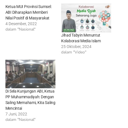
Ketua MUI Provinsi Sumsel:
ABI Diharapkan Memberi
Nilai Positif di Masyarakat
4 Desember, 2022
dalam "Nasional"
Jihad Tabyin Menuntut
Kolaborasi Media Islam
25 Oktober, 2024
dalam "Video"
Di Sela Kunjungan ABI, Ketua
PP Muhammadiyah: Dengan
Saling Memahami, Kita Saling
Mencintai
7 Juni, 2022
dalam "Nasional"