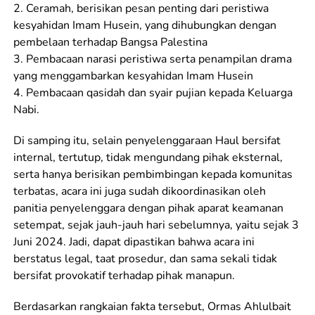
2. Ceramah, berisikan pesan penting dari peristiwa
kesyahidan Imam Husein, yang dihubungkan dengan
pembelaan terhadap Bangsa Palestina
3. Pembacaan narasi peristiwa serta penampilan drama
yang menggambarkan kesyahidan Imam Husein
4. Pembacaan qasidah dan syair pujian kepada Keluarga
Nabi.
Di samping itu, selain penyelenggaraan Haul bersifat
internal, tertutup, tidak mengundang pihak eksternal,
serta hanya berisikan pembimbingan kepada komunitas
terbatas, acara ini juga sudah dikoordinasikan oleh
panitia penyelenggara dengan pihak aparat keamanan
setempat, sejak jauh-jauh hari sebelumnya, yaitu sejak 3
Juni 2024. Jadi, dapat dipastikan bahwa acara ini
berstatus legal, taat prosedur, dan sama sekali tidak
bersifat provokatif terhadap pihak manapun.
Berdasarkan rangkaian fakta tersebut, Ormas Ahlulbait