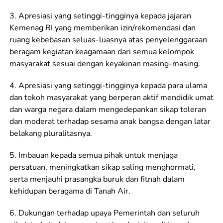
3. Apresiasi yang setinggi-tingginya kepada jajaran
Kemenag RI yang memberikan izin/rekomendasi dan
ruang kebebasan seluas-luasnya atas penyelenggaraan
beragam kegiatan keagamaan dari semua kelompok
masyarakat sesuai dengan keyakinan masing-masing.
4. Apresiasi yang setinggi-tingginya kepada para ulama
dan tokoh masyarakat yang berperan aktif mendidik umat
dan warga negara dalam mengedepankan sikap toleran
dan moderat terhadap sesama anak bangsa dengan latar
belakang pluralitasnya.
5. Imbauan kepada semua pihak untuk menjaga
persatuan, meningkatkan sikap saling menghormati,
serta menjauhi prasangka buruk dan fitnah dalam
kehidupan beragama di Tanah Air.
6. Dukungan terhadap upaya Pemerintah dan seluruh