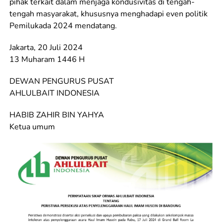
pihak terkait dalam menjaga kondusivitas di tengah-
tengah masyarakat, khususnya menghadapi even politik
Pemilukada 2024 mendatang.
Jakarta, 20 Juli 2024
13 Muharam 1446 H
DEWAN PENGURUS PUSAT
AHLULBAIT INDONESIA
HABIB ZAHIR BIN YAHYA
Ketua umum