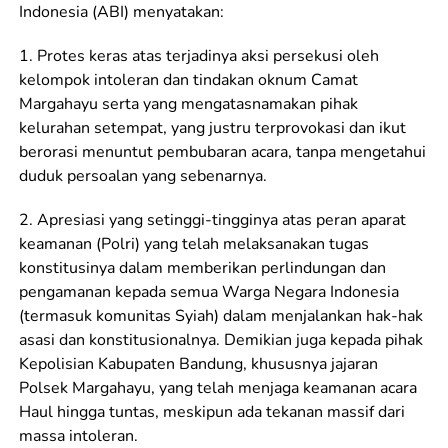
Indonesia (ABI) menyatakan:
1. Protes keras atas terjadinya aksi persekusi oleh
kelompok intoleran dan tindakan oknum Camat
Margahayu serta yang mengatasnamakan pihak
kelurahan setempat, yang justru terprovokasi dan ikut
berorasi menuntut pembubaran acara, tanpa mengetahui
duduk persoalan yang sebenarnya.
2. Apresiasi yang setinggi-tingginya atas peran aparat
keamanan (Polri) yang telah melaksanakan tugas
konstitusinya dalam memberikan perlindungan dan
pengamanan kepada semua Warga Negara Indonesia
(termasuk komunitas Syiah) dalam menjalankan hak-hak
asasi dan konstitusionalnya. Demikian juga kepada pihak
Kepolisian Kabupaten Bandung, khususnya jajaran
Polsek Margahayu, yang telah menjaga keamanan acara
Haul hingga tuntas, meskipun ada tekanan massif dari
massa intoleran.