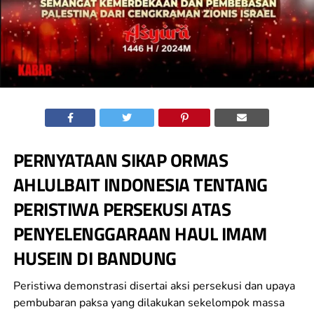
PERNYATAAN SIKAP ORMAS
AHLULBAIT INDONESIA TENTANG
PERISTIWA PERSEKUSI ATAS
PENYELENGGARAAN HAUL IMAM
HUSEIN DI BANDUNG
Peristiwa demonstrasi disertai aksi persekusi dan upaya
pembubaran paksa yang dilakukan sekelompok massa