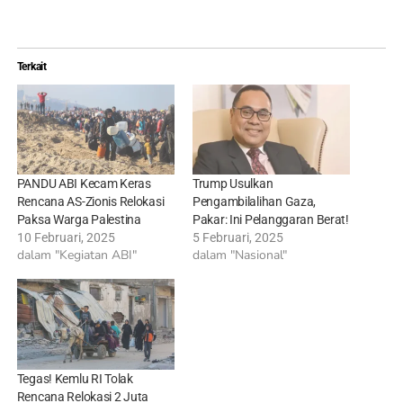
Terkait
PANDU ABI Kecam Keras
Trump Usulkan
Rencana AS-Zionis Relokasi
Pengambilalihan Gaza,
Paksa Warga Palestina
Pakar: Ini Pelanggaran Berat!
10 Februari, 2025
5 Februari, 2025
dalam "Kegiatan ABI"
dalam "Nasional"
Tegas! Kemlu RI Tolak
Rencana Relokasi 2 Juta