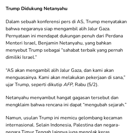
Trump Didukung Netanyahu
Dalam sebuah konferensi pers di AS, Trump menyatakan
bahwa negaranya siap mengambil alih Jalur Gaza.
Pernyataan ini mendapat dukungan penuh dari Perdana
Menteri Israel, Benjamin Netanyahu, yang bahkan
menyebut Trump sebagai “sahabat terbaik yang pernah
dimiliki Israel.”
“AS akan mengambil alih Jalur Gaza, dan kami akan
menguasainya. Kami akan melakukan pekerjaan di sana,”
ujar Trump, seperti dikutip
AFP
, Rabu (5/2).
Netanyahu menyambut hangat gagasan tersebut dan
mengklaim bahwa rencana ini dapat “mengubah sejarah.”
Namun, usulan Trump ini memicu gelombang kecaman
internasional. Selain Indonesia, Palestina dan negara-
negara Timur Tengah lainnya juga menolak keras