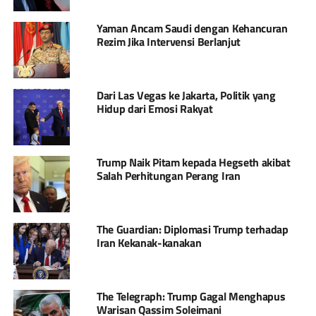
Yaman Ancam Saudi dengan Kehancuran
Rezim Jika Intervensi Berlanjut
Dari Las Vegas ke Jakarta, Politik yang
Hidup dari Emosi Rakyat
Trump Naik Pitam kepada Hegseth akibat
Salah Perhitungan Perang Iran
The Guardian: Diplomasi Trump terhadap
Iran Kekanak-kanakan
The Telegraph: Trump Gagal Menghapus
Warisan Qassim Soleimani