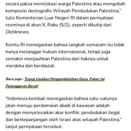
secara paksa merelokasi warga Palestina atau mengubah
komposisi demografis Wilayah Pendudukan Palestina,”
tulis Kementerian Luar Negeri RI dalam pernyataan
resminya di akun X, Rabu (5/2), seperti dikutip dari
Detiknews
.
Kemlu RI menegaskan bahwa langkah semacam itu tidak
hanya melanggar hukum internasional, tetapi juga
semakin menjauhkan Palestina dari haknya untuk
merdeka dan berdaulat.
Baca juga :
Trump Usulkan Pengambilalihan Gaza, Pakar: Ini
Pelanggaran Berat!
“Indonesia kembali menegaskan bahwa satu-satunya
jalan menuju perdamaian abadi di kawasan adalah
dengan menyelesaikan akar konflik: pendudukan ilegal
dan berkepanjangan oleh Israel atas wilayah Palestina,”
lanjut pernyataan tersebut.