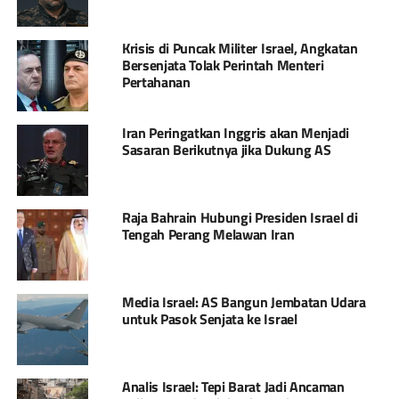
Krisis di Puncak Militer Israel, Angkatan
Bersenjata Tolak Perintah Menteri
Pertahanan
Iran Peringatkan Inggris akan Menjadi
Sasaran Berikutnya jika Dukung AS
Raja Bahrain Hubungi Presiden Israel di
Tengah Perang Melawan Iran
Media Israel: AS Bangun Jembatan Udara
untuk Pasok Senjata ke Israel
Analis Israel: Tepi Barat Jadi Ancaman