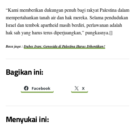
“Kami memberikan dukungan penuh bagi rakyat Palestina dalam
mempertahankan tanah air dan hak mereka. Selama pendudukan
Israel dan tembok apartheid masih berdiri, perlawanan adalah
hak sah yang harus terus diperjuangkan,” pungkasnya.[]
Baca juga :
Dubes Iran: Genosida di Palestina Harus Dihentikan!
Bagikan ini:
Facebook
X
Menyukai ini: