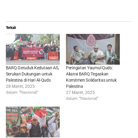
Terkait
BARQ Geruduk Kedutaan AS,
Peringatan Yaumul Quds:
Serukan Dukungan untuk
Aliansi BARQ Tegaskan
Palestina di Hari Al-Quds
Komitmen Solidaritas untuk
28 Maret, 2025
Palestina
dalam "Nasional"
27 Maret, 2025
dalam "Nasional"