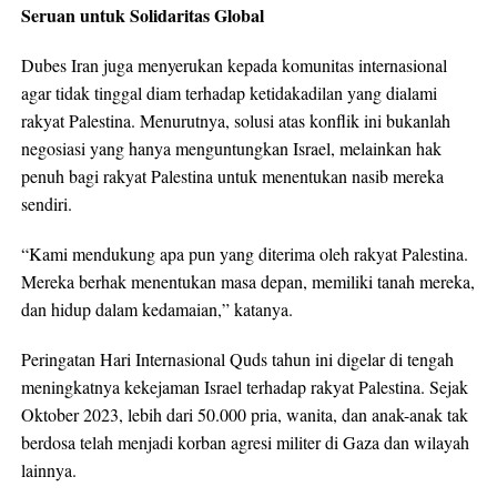
Seruan untuk Solidaritas Global
Dubes Iran juga menyerukan kepada komunitas internasional
agar tidak tinggal diam terhadap ketidakadilan yang dialami
rakyat Palestina. Menurutnya, solusi atas konflik ini bukanlah
negosiasi yang hanya menguntungkan Israel, melainkan hak
penuh bagi rakyat Palestina untuk menentukan nasib mereka
sendiri.
“Kami mendukung apa pun yang diterima oleh rakyat Palestina.
Mereka berhak menentukan masa depan, memiliki tanah mereka,
dan hidup dalam kedamaian,” katanya.
Peringatan Hari Internasional Quds tahun ini digelar di tengah
meningkatnya kekejaman Israel terhadap rakyat Palestina. Sejak
Oktober 2023, lebih dari 50.000 pria, wanita, dan anak-anak tak
berdosa telah menjadi korban agresi militer di Gaza dan wilayah
lainnya.