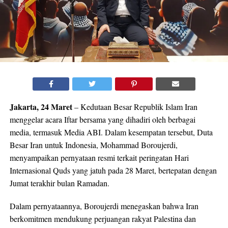
Jakarta, 24 Maret
– Kedutaan Besar Republik Islam Iran
menggelar acara Iftar bersama yang dihadiri oleh berbagai
media, termasuk Media ABI. Dalam kesempatan tersebut, Duta
Besar Iran untuk Indonesia, Mohammad Boroujerdi,
menyampaikan pernyataan resmi terkait peringatan Hari
Internasional Quds yang jatuh pada 28 Maret, bertepatan dengan
Jumat terakhir bulan Ramadan.
Dalam pernyataannya, Boroujerdi menegaskan bahwa Iran
berkomitmen mendukung perjuangan rakyat Palestina dan