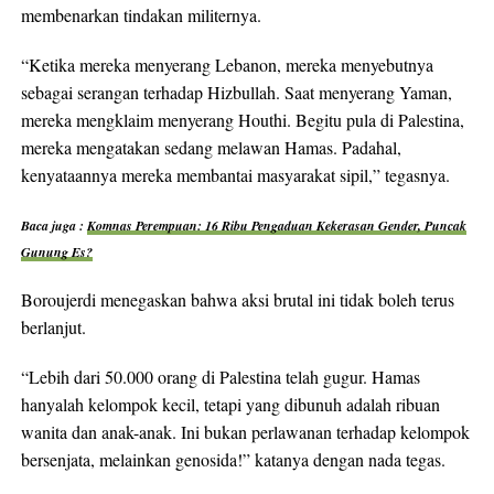
membenarkan tindakan militernya.
“Ketika mereka menyerang Lebanon, mereka menyebutnya
sebagai serangan terhadap Hizbullah. Saat menyerang Yaman,
mereka mengklaim menyerang Houthi. Begitu pula di Palestina,
mereka mengatakan sedang melawan Hamas. Padahal,
kenyataannya mereka membantai masyarakat sipil,” tegasnya.
Baca juga :
Komnas Perempuan: 16 Ribu Pengaduan Kekerasan Gender, Puncak
Gunung Es?
Boroujerdi menegaskan bahwa aksi brutal ini tidak boleh terus
berlanjut.
“Lebih dari 50.000 orang di Palestina telah gugur. Hamas
hanyalah kelompok kecil, tetapi yang dibunuh adalah ribuan
wanita dan anak-anak. Ini bukan perlawanan terhadap kelompok
bersenjata, melainkan genosida!” katanya dengan nada tegas.