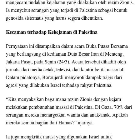
mengecam tindakan kejahatan yang dilakukan oleh rezim Zionis.
Ia menyebut serangan yang terjadi di Palestina sebagai bentuk
genosida sistematis yang harus segera dihentikan.
Kecaman terhadap Kekejaman di Palestina
Pernyataan ini disampaikan dalam acara Buka Puasa Bersama
yang berlangsung di kediaman Duta Besar Iran di Menteng,
Jakarta Pusat, pada Senin (24/3). Acara tersebut dihadiri oleh
jurnalis dari media cetak, televisi, dan kantor berita nasional.
Dalam pidatonya, Boroujerdi menyoroti dampak tragis dari
agresi yang dilakukan Israel terhadap rakyat Palestina.
“Kita menyaksikan bagaimana rezim Zionis dengan kejam
melakukan pembunuhan massal di Palestina. Di Gaza, 70% dari
serangan mereka menargetkan wanita dan anak-anak. Apakah
mereka semua bagian dari Hamas?” ujarnya.
Ia juga mengkritik narasi yang digunakan Israel untuk