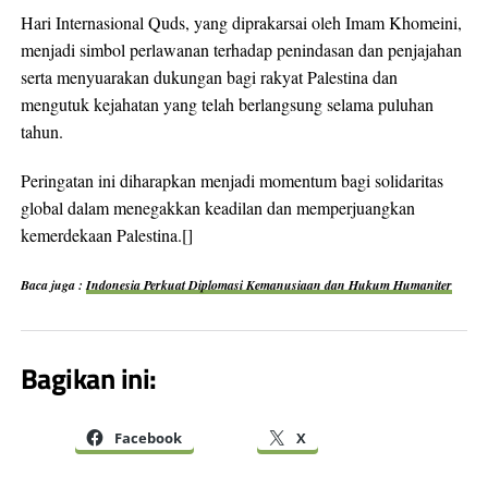
Hari Internasional Quds, yang diprakarsai oleh Imam Khomeini,
menjadi simbol perlawanan terhadap penindasan dan penjajahan
serta menyuarakan dukungan bagi rakyat Palestina dan
mengutuk kejahatan yang telah berlangsung selama puluhan
tahun.
Peringatan ini diharapkan menjadi momentum bagi solidaritas
global dalam menegakkan keadilan dan memperjuangkan
kemerdekaan Palestina.[]
Baca juga :
Indonesia Perkuat Diplomasi Kemanusiaan dan Hukum Humaniter
Bagikan ini:
Facebook
X