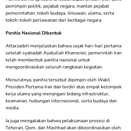
pemimpin politik, pejabat negara, mantan pejabat
pemerintahan, tokoh budaya, ilmuwan, ulama, serta
tokoh-tokoh perlawanan dari berbagai negara.
Panitia Nasional Dibentuk
Attarzadeh menjelaskan bahwa sejak hari-hari pertama
setelah syahadah Ayatullah Khamenei, pemerintah Iran
telah membentuk panitia nasional untuk
mengoordinasikan seluruh rangkaian kegiatan.
Menurutnya, panitia tersebut dipimpin oleh Wakil
Presiden Pertama Iran dan terdiri atas empat kelompok
kerja utama yang menangani bidang infrastruktur,
keamanan, hubungan internasional, serta budaya dan
media.
Ia juga mengatakan bahwa pelaksanaan prosesi di
Teheran, Qom, dan Mashhad akan dikoordinasikan oleh