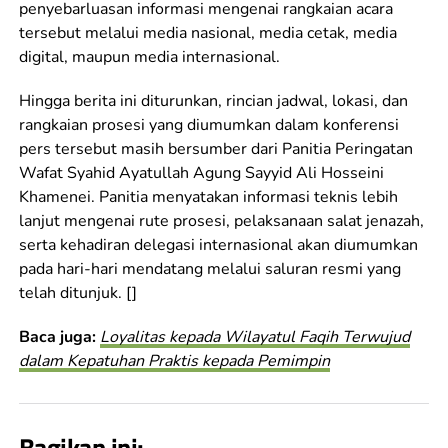
penyebarluasan informasi mengenai rangkaian acara
tersebut melalui media nasional, media cetak, media
digital, maupun media internasional.
Hingga berita ini diturunkan, rincian jadwal, lokasi, dan
rangkaian prosesi yang diumumkan dalam konferensi
pers tersebut masih bersumber dari Panitia Peringatan
Wafat Syahid Ayatullah Agung Sayyid Ali Hosseini
Khamenei. Panitia menyatakan informasi teknis lebih
lanjut mengenai rute prosesi, pelaksanaan salat jenazah,
serta kehadiran delegasi internasional akan diumumkan
pada hari-hari mendatang melalui saluran resmi yang
telah ditunjuk. []
Baca juga:
Loyalitas kepada Wilayatul Faqih Terwujud
dalam Kepatuhan Praktis kepada Pemimpin
Bagikan ini: