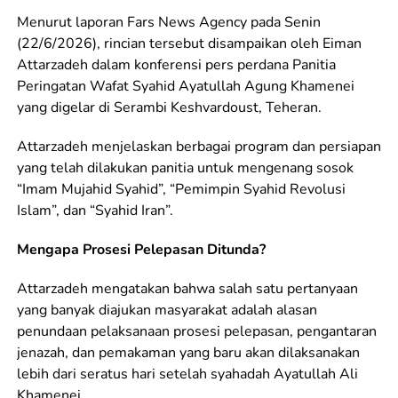
Menurut laporan Fars News Agency pada Senin
(22/6/2026), rincian tersebut disampaikan oleh Eiman
Attarzadeh dalam konferensi pers perdana Panitia
Peringatan Wafat Syahid Ayatullah Agung Khamenei
yang digelar di Serambi Keshvardoust, Teheran.
Attarzadeh menjelaskan berbagai program dan persiapan
yang telah dilakukan panitia untuk mengenang sosok
“Imam Mujahid Syahid”, “Pemimpin Syahid Revolusi
Islam”, dan “Syahid Iran”.
Mengapa Prosesi Pelepasan Ditunda?
Attarzadeh mengatakan bahwa salah satu pertanyaan
yang banyak diajukan masyarakat adalah alasan
penundaan pelaksanaan prosesi pelepasan, pengantaran
jenazah, dan pemakaman yang baru akan dilaksanakan
lebih dari seratus hari setelah syahadah Ayatullah Ali
Khamenei.