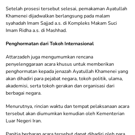
Setelah prosesi tersebut selesai, pemakaman Ayatullah
Khamenei dijadwalkan berlangsung pada malam
syahadah Imam Sajjad a.s. di Kompleks Makam Suci
Imam Ridha a.s. di Mashhad.
Penghormatan dari Tokoh Internasional
Attarzadeh juga mengumumkan rencana
penyelenggaraan acara khusus untuk memberikan
penghormatan kepada jenazah Ayatullah Khamenei yang
akan dihadiri para pejabat negara, tokoh politik, ulama,
akademisi, serta tokoh gerakan dan organisasi dari
berbagai negara.
Menurutnya, rincian waktu dan tempat pelaksanaan acara
tersebut akan diumumkan kemudian oleh Kementerian
Luar Negeri Iran.
Panitia berharap acara tersebut dapat dihadiri oleh para