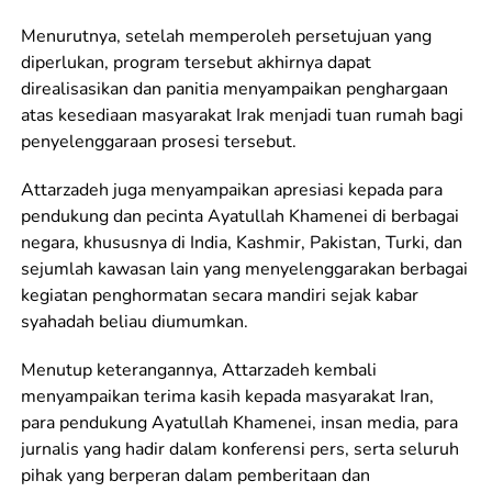
Menurutnya, setelah memperoleh persetujuan yang
diperlukan, program tersebut akhirnya dapat
direalisasikan dan panitia menyampaikan penghargaan
atas kesediaan masyarakat Irak menjadi tuan rumah bagi
penyelenggaraan prosesi tersebut.
Attarzadeh juga menyampaikan apresiasi kepada para
pendukung dan pecinta Ayatullah Khamenei di berbagai
negara, khususnya di India, Kashmir, Pakistan, Turki, dan
sejumlah kawasan lain yang menyelenggarakan berbagai
kegiatan penghormatan secara mandiri sejak kabar
syahadah beliau diumumkan.
Menutup keterangannya, Attarzadeh kembali
menyampaikan terima kasih kepada masyarakat Iran,
para pendukung Ayatullah Khamenei, insan media, para
jurnalis yang hadir dalam konferensi pers, serta seluruh
pihak yang berperan dalam pemberitaan dan