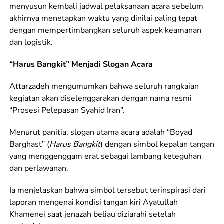
menyusun kembali jadwal pelaksanaan acara sebelum
akhirnya menetapkan waktu yang dinilai paling tepat
dengan mempertimbangkan seluruh aspek keamanan
dan logistik.
“Harus Bangkit” Menjadi Slogan Acara
Attarzadeh mengumumkan bahwa seluruh rangkaian
kegiatan akan diselenggarakan dengan nama resmi
“Prosesi Pelepasan Syahid Iran”.
Menurut panitia, slogan utama acara adalah “Boyad
Barghast” (
Harus Bangkit
) dengan simbol kepalan tangan
yang menggenggam erat sebagai lambang keteguhan
dan perlawanan.
Ia menjelaskan bahwa simbol tersebut terinspirasi dari
laporan mengenai kondisi tangan kiri Ayatullah
Khamenei saat jenazah beliau diziarahi setelah