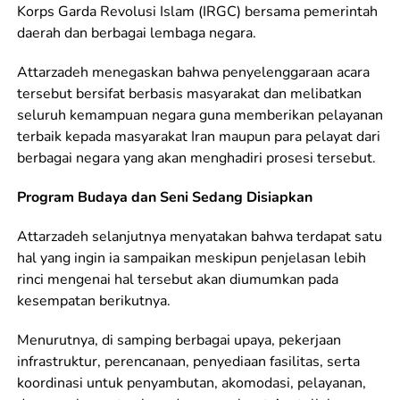
Korps Garda Revolusi Islam (IRGC) bersama pemerintah
daerah dan berbagai lembaga negara.
Attarzadeh menegaskan bahwa penyelenggaraan acara
tersebut bersifat berbasis masyarakat dan melibatkan
seluruh kemampuan negara guna memberikan pelayanan
terbaik kepada masyarakat Iran maupun para pelayat dari
berbagai negara yang akan menghadiri prosesi tersebut.
Program Budaya dan Seni Sedang Disiapkan
Attarzadeh selanjutnya menyatakan bahwa terdapat satu
hal yang ingin ia sampaikan meskipun penjelasan lebih
rinci mengenai hal tersebut akan diumumkan pada
kesempatan berikutnya.
Menurutnya, di samping berbagai upaya, pekerjaan
infrastruktur, perencanaan, penyediaan fasilitas, serta
koordinasi untuk penyambutan, akomodasi, pelayanan,