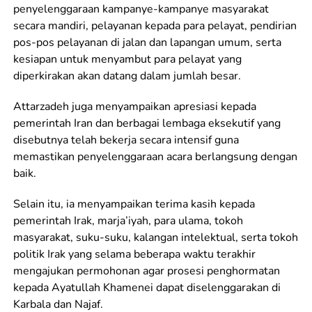
penyelenggaraan kampanye-kampanye masyarakat
secara mandiri, pelayanan kepada para pelayat, pendirian
pos-pos pelayanan di jalan dan lapangan umum, serta
kesiapan untuk menyambut para pelayat yang
diperkirakan akan datang dalam jumlah besar.
Attarzadeh juga menyampaikan apresiasi kepada
pemerintah Iran dan berbagai lembaga eksekutif yang
disebutnya telah bekerja secara intensif guna
memastikan penyelenggaraan acara berlangsung dengan
baik.
Selain itu, ia menyampaikan terima kasih kepada
pemerintah Irak, marja’iyah, para ulama, tokoh
masyarakat, suku-suku, kalangan intelektual, serta tokoh
politik Irak yang selama beberapa waktu terakhir
mengajukan permohonan agar prosesi penghormatan
kepada Ayatullah Khamenei dapat diselenggarakan di
Karbala dan Najaf.