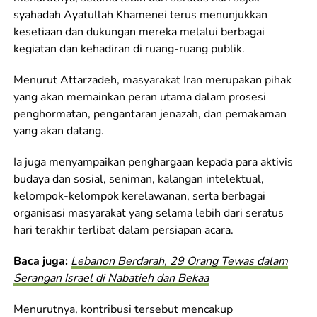
syahadah Ayatullah Khamenei terus menunjukkan
kesetiaan dan dukungan mereka melalui berbagai
kegiatan dan kehadiran di ruang-ruang publik.
Menurut Attarzadeh, masyarakat Iran merupakan pihak
yang akan memainkan peran utama dalam prosesi
penghormatan, pengantaran jenazah, dan pemakaman
yang akan datang.
Ia juga menyampaikan penghargaan kepada para aktivis
budaya dan sosial, seniman, kalangan intelektual,
kelompok-kelompok kerelawanan, serta berbagai
organisasi masyarakat yang selama lebih dari seratus
hari terakhir terlibat dalam persiapan acara.
Baca juga:
Lebanon Berdarah, 29 Orang Tewas dalam
Serangan Israel di Nabatieh dan Bekaa
Menurutnya, kontribusi tersebut mencakup