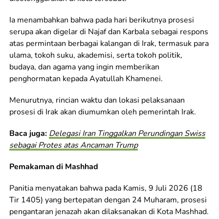
Ia menambahkan bahwa pada hari berikutnya prosesi
serupa akan digelar di Najaf dan Karbala sebagai respons
atas permintaan berbagai kalangan di Irak, termasuk para
ulama, tokoh suku, akademisi, serta tokoh politik,
budaya, dan agama yang ingin memberikan
penghormatan kepada Ayatullah Khamenei.
Menurutnya, rincian waktu dan lokasi pelaksanaan
prosesi di Irak akan diumumkan oleh pemerintah Irak.
Baca juga:
Delegasi Iran Tinggalkan Perundingan Swiss
sebagai Protes atas Ancaman Trump
Pemakaman di Mashhad
Panitia menyatakan bahwa pada Kamis, 9 Juli 2026 (18
Tir 1405) yang bertepatan dengan 24 Muharam, prosesi
pengantaran jenazah akan dilaksanakan di Kota Mashhad.