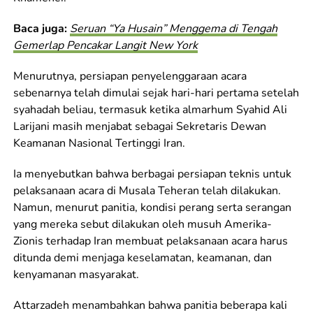
Baca juga:
Seruan “Ya Husain” Menggema di Tengah
Gemerlap Pencakar Langit New York
Menurutnya, persiapan penyelenggaraan acara
sebenarnya telah dimulai sejak hari-hari pertama setelah
syahadah beliau, termasuk ketika almarhum Syahid Ali
Larijani masih menjabat sebagai Sekretaris Dewan
Keamanan Nasional Tertinggi Iran.
Ia menyebutkan bahwa berbagai persiapan teknis untuk
pelaksanaan acara di Musala Teheran telah dilakukan.
Namun, menurut panitia, kondisi perang serta serangan
yang mereka sebut dilakukan oleh musuh Amerika-
Zionis terhadap Iran membuat pelaksanaan acara harus
ditunda demi menjaga keselamatan, keamanan, dan
kenyamanan masyarakat.
Attarzadeh menambahkan bahwa panitia beberapa kali