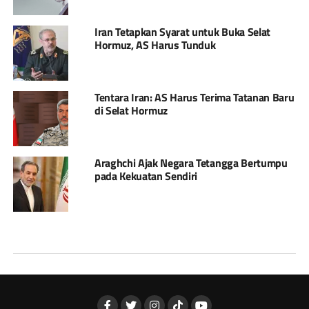
Iran Tetapkan Syarat untuk Buka Selat
Hormuz, AS Harus Tunduk
Tentara Iran: AS Harus Terima Tatanan Baru
di Selat Hormuz
Araghchi Ajak Negara Tetangga Bertumpu
pada Kekuatan Sendiri