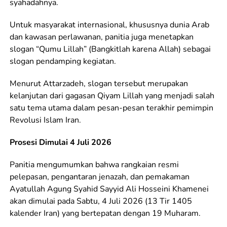
syahadahnya.
Untuk masyarakat internasional, khususnya dunia Arab
dan kawasan perlawanan, panitia juga menetapkan
slogan “Qumu Lillah” (Bangkitlah karena Allah) sebagai
slogan pendamping kegiatan.
Menurut Attarzadeh, slogan tersebut merupakan
kelanjutan dari gagasan Qiyam Lillah yang menjadi salah
satu tema utama dalam pesan-pesan terakhir pemimpin
Revolusi Islam Iran.
Prosesi Dimulai 4 Juli 2026
Panitia mengumumkan bahwa rangkaian resmi
pelepasan, pengantaran jenazah, dan pemakaman
Ayatullah Agung Syahid Sayyid Ali Hosseini Khamenei
akan dimulai pada Sabtu, 4 Juli 2026 (13 Tir 1405
kalender Iran) yang bertepatan dengan 19 Muharam.