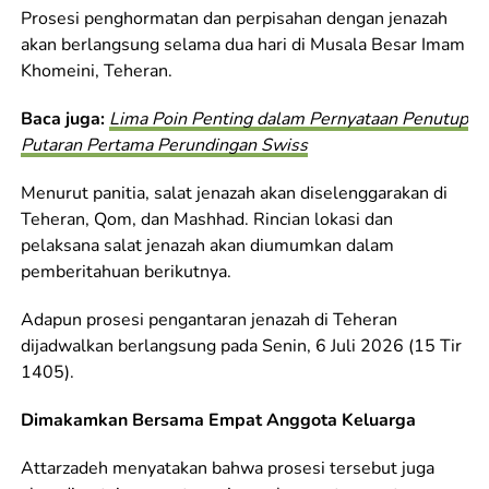
Prosesi penghormatan dan perpisahan dengan jenazah
akan berlangsung selama dua hari di Musala Besar Imam
Khomeini, Teheran.
Baca juga:
Lima Poin Penting dalam Pernyataan Penutup
Putaran Pertama Perundingan Swiss
Menurut panitia, salat jenazah akan diselenggarakan di
Teheran, Qom, dan Mashhad. Rincian lokasi dan
pelaksana salat jenazah akan diumumkan dalam
pemberitahuan berikutnya.
Adapun prosesi pengantaran jenazah di Teheran
dijadwalkan berlangsung pada Senin, 6 Juli 2026 (15 Tir
1405).
Dimakamkan Bersama Empat Anggota Keluarga
Attarzadeh menyatakan bahwa prosesi tersebut juga