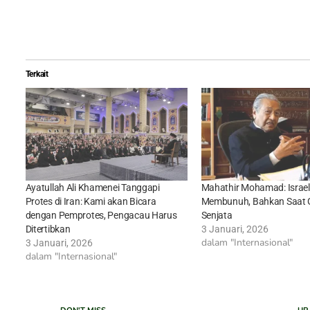
Terkait
Ayatullah Ali Khamenei Tanggapi
Mahathir Mohamad: Israel
Protes di Iran: Kami akan Bicara
Membunuh, Bahkan Saat 
dengan Pemprotes, Pengacau Harus
Senjata
Ditertibkan
3 Januari, 2026
dalam "Internasional"
3 Januari, 2026
dalam "Internasional"