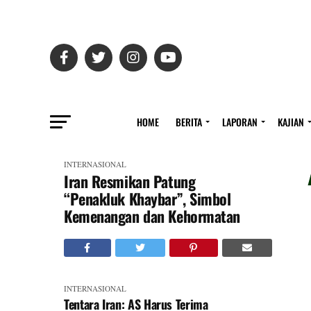
HOME
BERITA
LAPORAN
KAJIAN
INTERNASIONAL
Iran Resmikan Patung
“Penakluk Khaybar”, Simbol
Kemenangan dan Kehormatan
INTERNASIONAL
Tentara Iran: AS Harus Terima