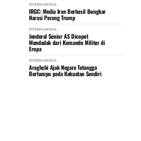
INTERNASIONAL
IRGC: Media Iran Berhasil Bongkar
Narasi Perang Trump
INTERNASIONAL
Jenderal Senior AS Dicopot
Mendadak dari Komando Militer di
Eropa
INTERNASIONAL
Araghchi Ajak Negara Tetangga
Bertumpu pada Kekuatan Sendiri