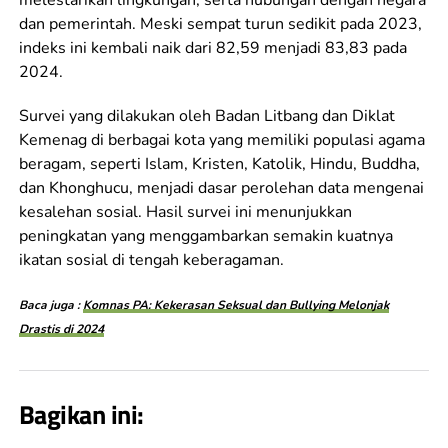
dan pemerintah. Meski sempat turun sedikit pada 2023,
indeks ini kembali naik dari 82,59 menjadi 83,83 pada
2024.
Survei yang dilakukan oleh Badan Litbang dan Diklat
Kemenag di berbagai kota yang memiliki populasi agama
beragam, seperti Islam, Kristen, Katolik, Hindu, Buddha,
dan Khonghucu, menjadi dasar perolehan data mengenai
kesalehan sosial. Hasil survei ini menunjukkan
peningkatan yang menggambarkan semakin kuatnya
ikatan sosial di tengah keberagaman.
Baca juga :
Komnas PA: Kekerasan Seksual dan Bullying Melonjak
Drastis di 2024
Bagikan ini: