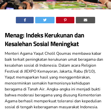
Menag: Indeks Kerukunan dan
Kesalehan Sosial Meningkat
Menteri Agama Yaqut Cholil Qoumas membawa kabar
baik terkait peningkatan kerukunan umat beragama dan
kesalehan sosial di Indonesia. Dalam acara Religion
Festival di JIEXPO Kemayoran, Jakarta, Rabu (9/10),
Yaqut memaparkan hasil yang menggembirakan,
mencerminkan semakin harmonisnya kehidupan
beragama di Tanah Air. Angka-angka ini menjadi bukti
bahwa moderasi beragama yang diusung Kementerian
Agama berhasil memperkuat toleransi dan kepedulian
sosial di tengah keberagaman masyarakat Indonesia.