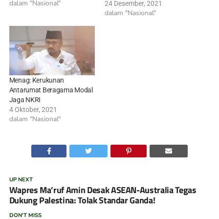
dalam "Nasional"
24 Desember, 2021
dalam "Nasional"
Menag: Kerukunan
Antarumat Beragama Modal
Jaga NKRI
4 Oktober, 2021
dalam "Nasional"
UP NEXT
Wapres Ma’ruf Amin Desak ASEAN-Australia Tegas
Dukung Palestina: Tolak Standar Ganda!
DON'T MISS