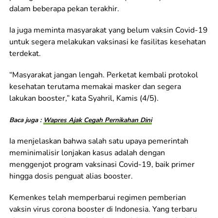
dalam beberapa pekan terakhir.
Ia juga meminta masyarakat yang belum vaksin Covid-19
untuk segera melakukan vaksinasi ke fasilitas kesehatan
terdekat.
“Masyarakat jangan lengah. Perketat kembali protokol
kesehatan terutama memakai masker dan segera
lakukan booster,” kata Syahril, Kamis (4/5).
Baca juga :
Wapres Ajak Cegah Pernikahan Dini
Ia menjelaskan bahwa salah satu upaya pemerintah
meminimalisir lonjakan kasus adalah dengan
menggenjot program vaksinasi Covid-19, baik primer
hingga dosis penguat alias booster.
Kemenkes telah memperbarui regimen pemberian
vaksin virus corona booster di Indonesia. Yang terbaru