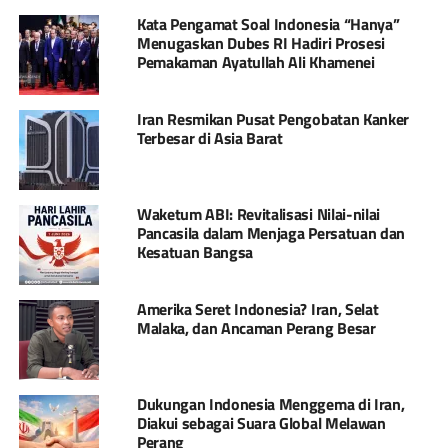
Kata Pengamat Soal Indonesia “Hanya”
Menugaskan Dubes RI Hadiri Prosesi
Pemakaman Ayatullah Ali Khamenei
Iran Resmikan Pusat Pengobatan Kanker
Terbesar di Asia Barat
Waketum ABI: Revitalisasi Nilai-nilai
Pancasila dalam Menjaga Persatuan dan
Kesatuan Bangsa
Amerika Seret Indonesia? Iran, Selat
Malaka, dan Ancaman Perang Besar
Dukungan Indonesia Menggema di Iran,
Diakui sebagai Suara Global Melawan
Perang