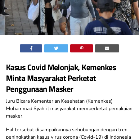
Kasus Covid Melonjak, Kemenkes
Minta Masyarakat Perketat
Penggunaan Masker
Juru Bicara Kementerian Kesehatan (Kemenkes)
Mohammad Syahril masyarakat memperketat pemakaian
masker.
Hal tersebut disampaikannya sehubungan dengan tren
peningkatkan kasus virus corona (Covid-19) di Indonesia