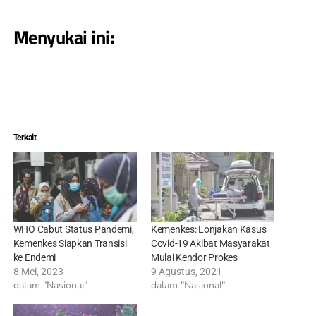
Menyukai ini:
Terkait
WHO Cabut Status Pandemi,
Kemenkes: Lonjakan Kasus
Kemenkes Siapkan Transisi
Covid-19 Akibat Masyarakat
ke Endemi
Mulai Kendor Prokes
8 Mei, 2023
9 Agustus, 2021
dalam "Nasional"
dalam "Nasional"