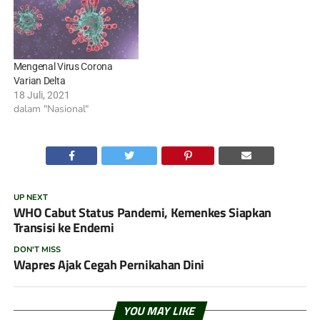
Mengenal Virus Corona
Varian Delta
18 Juli, 2021
dalam "Nasional"
UP NEXT
WHO Cabut Status Pandemi, Kemenkes Siapkan
Transisi ke Endemi
DON'T MISS
Wapres Ajak Cegah Pernikahan Dini
YOU MAY LIKE