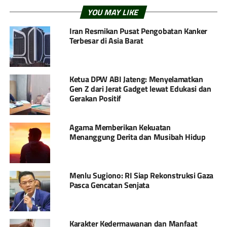
YOU MAY LIKE
Iran Resmikan Pusat Pengobatan Kanker
Terbesar di Asia Barat
Ketua DPW ABI Jateng: Menyelamatkan
Gen Z dari Jerat Gadget lewat Edukasi dan
Gerakan Positif
Agama Memberikan Kekuatan
Menanggung Derita dan Musibah Hidup
Menlu Sugiono: RI Siap Rekonstruksi Gaza
Pasca Gencatan Senjata
Karakter Kedermawanan dan Manfaat