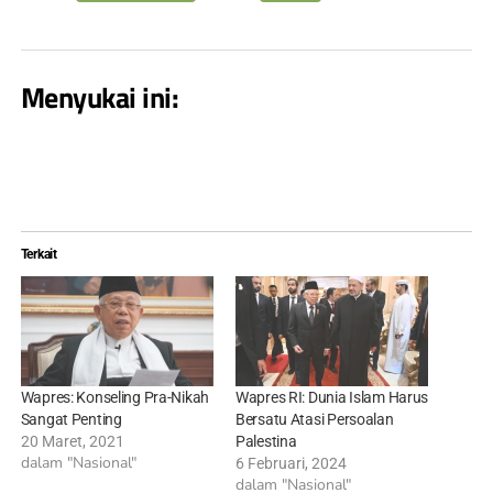
Menyukai ini:
Terkait
Wapres: Konseling Pra-Nikah
Wapres RI: Dunia Islam Harus
Sangat Penting
Bersatu Atasi Persoalan
20 Maret, 2021
Palestina
dalam "Nasional"
6 Februari, 2024
dalam "Nasional"