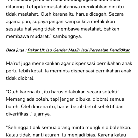
dilarang. Tetapi kemaslahatannya menikahkan dini itu
tidak maslahat. Oleh karena itu harus dicegah. Secara
agama pun, supaya jangan sampai kita melakukan
sesuatu hal yang tidak membawa maslahat, bahkan
membawa mudarat,” sambungnya.
Baca juga :
Pakar UI: Isu Gender Masih Jadi Persoalan Pendidikan
Ma’ruf juga menekankan agar dispensasi pernikahan anak
perlu lebih ketat. Ia meminta dispensasi pernikahan anak
tidak diobral.
“Oleh karena itu, itu harus dilakukan secara selektif.
Memang ada boleh, tapi jangan dibuka, diobral semua
boleh. Oleh karena itu, harus betul-betul selektif dan
diverifikasi,” ujarnya.
“Sehingga tidak semua orang minta mungkin dibolehkan.
Kalau tidak, nanti aturan itu menjadi bias. Karena kalau