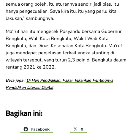
semua orang boleh, itu aturannya sendiri jadi bias. Itu
hanya pengecualian. Saya kira itu, itu yang perlu kita
lakukan,” sambungnya.
Ma’ruf hari itu mengecek Posyandu bersama Gubernur
Bengkulu, Wali Kota Bengkulu, Wakil Wali Kota
Bengkulu, dan Dinas Kesehatan Kota Bengkulu. Ma’ruf
juga mendapat penjelasan terkait angka stunting di
wilayah tersebut, yang turun 2,3 poin di Bengkulu dalam
rentang 2021 ke 2022.
Baca juga :
Di Hari Pendidikan, Pakar Tekankan Pentingnya
Pendidikan Literasi Digital
Bagikan ini:
Facebook
X