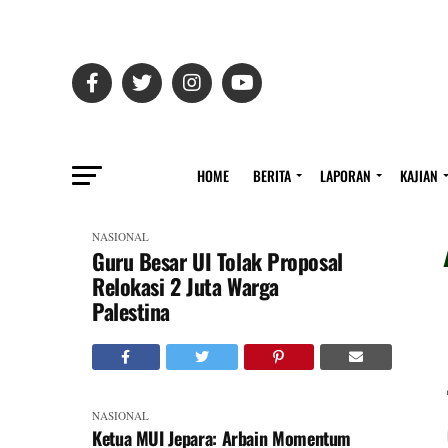
HOME
BERITA
LAPORAN
KAJIAN
NASIONAL
Guru Besar UI Tolak Proposal
Relokasi 2 Juta Warga
Palestina
NASIONAL
Ketua MUI Jepara: Arbain Momentum