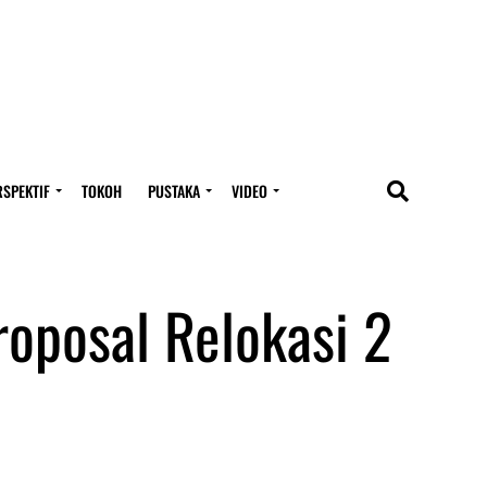
RSPEKTIF
TOKOH
PUSTAKA
VIDEO
roposal Relokasi 2