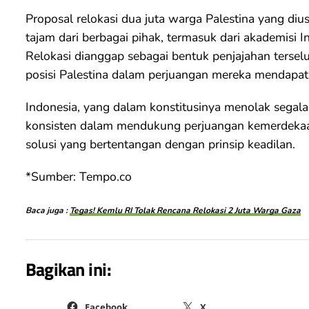
Proposal relokasi dua juta warga Palestina yang dius
tajam dari berbagai pihak, termasuk dari akademisi 
Relokasi dianggap sebagai bentuk penjajahan ters
posisi Palestina dalam perjuangan mereka mendapat
Indonesia, yang dalam konstitusinya menolak segala
konsisten dalam mendukung perjuangan kemerdekaa
solusi yang bertentangan dengan prinsip keadilan.
*Sumber: Tempo.co
Baca juga :
Tegas! Kemlu RI Tolak Rencana Relokasi 2 Juta Warga Gaza
Bagikan ini:
Facebook
X