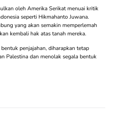
ulkan oleh Amerika Serikat menuai kritik
Indonesia seperti Hikmahanto Juwana.
elubung yang akan semakin memperlemah
kan kembali hak atas tanah mereka.
 bentuk penjajahan, diharapkan tetap
n Palestina dan menolak segala bentuk