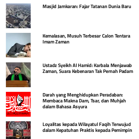
Masjid Jamkaran: Fajar Tatanan Dunia Baru
Kemalasan, Musuh Terbesar Calon Tentara
Imam Zaman
Ustadz Syeikh Al Hamid: Karbala Menjawab
Zaman, Suara Kebenaran Tak Pernah Padam
Darah yang Menghidupkan Peradaban:
Membaca Makna Dam, Tsar, dan Muhjah
dalam Bahasa Asyura
Loyalitas kepada Wilayatul Faqih Terwujud
dalam Kepatuhan Praktis kepada Pemimpin