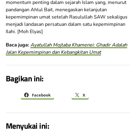
momentum penting dalam sejarah Islam yang, menurut
pandangan Ahlul Bait, menegaskan kelanjutan
kepemimpinan umat setelah Rasulullah SAW sekaligus
menjadi landasan persatuan dalam satu kepemimpinan
Ilahi. [Moh Elyas]
Baca juga:
Ayatullah Mojtaba Khamenei: Ghadir Adalah
Jalan Kepemimpinan dan Kebangkitan Umat
Bagikan ini:
Facebook
X
Menyukai ini: