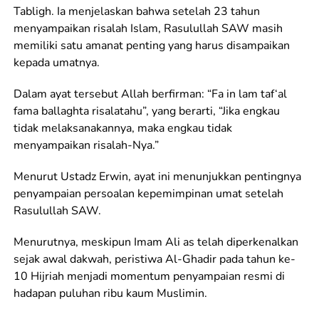
Tabligh. Ia menjelaskan bahwa setelah 23 tahun
menyampaikan risalah Islam, Rasulullah SAW masih
memiliki satu amanat penting yang harus disampaikan
kepada umatnya.
Dalam ayat tersebut Allah berfirman: “Fa in lam taf‘al
fama ballaghta risalatahu”, yang berarti, “Jika engkau
tidak melaksanakannya, maka engkau tidak
menyampaikan risalah-Nya.”
Menurut Ustadz Erwin, ayat ini menunjukkan pentingnya
penyampaian persoalan kepemimpinan umat setelah
Rasulullah SAW.
Menurutnya, meskipun Imam Ali as telah diperkenalkan
sejak awal dakwah, peristiwa Al-Ghadir pada tahun ke-
10 Hijriah menjadi momentum penyampaian resmi di
hadapan puluhan ribu kaum Muslimin.