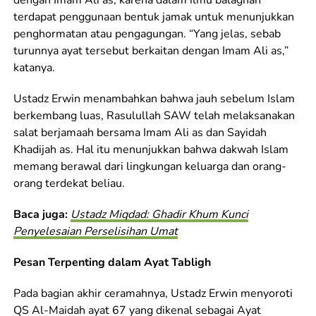
terdapat penggunaan bentuk jamak untuk menunjukkan
penghormatan atau pengagungan. “Yang jelas, sebab
turunnya ayat tersebut berkaitan dengan Imam Ali as,”
katanya.
Ustadz Erwin menambahkan bahwa jauh sebelum Islam
berkembang luas, Rasulullah SAW telah melaksanakan
salat berjamaah bersama Imam Ali as dan Sayidah
Khadijah as. Hal itu menunjukkan bahwa dakwah Islam
memang berawal dari lingkungan keluarga dan orang-
orang terdekat beliau.
Baca juga:
Ustadz Miqdad: Ghadir Khum Kunci
Penyelesaian Perselisihan Umat
Pesan Terpenting dalam Ayat Tabligh
Pada bagian akhir ceramahnya, Ustadz Erwin menyoroti
QS Al-Maidah ayat 67 yang dikenal sebagai Ayat