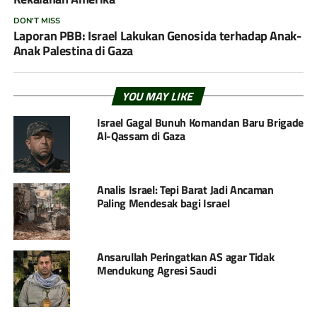
DON'T MISS
Laporan PBB: Israel Lakukan Genosida terhadap Anak-
Anak Palestina di Gaza
YOU MAY LIKE
Israel Gagal Bunuh Komandan Baru Brigade
Al-Qassam di Gaza
Analis Israel: Tepi Barat Jadi Ancaman
Paling Mendesak bagi Israel
Ansarullah Peringatkan AS agar Tidak
Mendukung Agresi Saudi