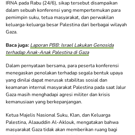
IRNA pada Rabu (24/6), sikap tersebut disampaikan
dalam sebuah konferensi yang mempertemukan para
pemimpin suku, tetua masyarakat, dan perwakilan
keluarga-keluarga besar Palestina dari berbagai wilayah
Gaza.
Baca juga:
Laporan PBB: Israel Lakukan Genosida
terhadap Anak-Anak Palestina di Gaza
Dalam pernyataan bersama, para peserta konferensi
menegaskan penolakan terhadap segala bentuk upaya
yang dinilai dapat merusak stabilitas sosial dan
keamanan internal masyarakat Palestina pada saat Jalur
Gaza masih menghadapi agresi militer dan krisis
kemanusiaan yang berkepanjangan.
Ketua Majelis Nasional Suku, Klan, dan Keluarga
Palestina, Alaauddin Al-Aklouk, mengatakan bahwa
masyarakat Gaza tidak akan memberikan ruang bagi