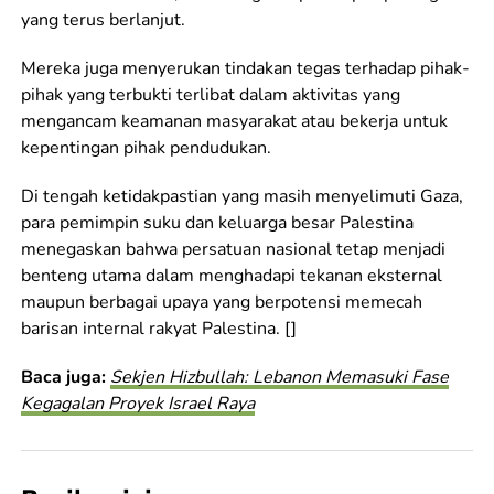
yang terus berlanjut.
Mereka juga menyerukan tindakan tegas terhadap pihak-
pihak yang terbukti terlibat dalam aktivitas yang
mengancam keamanan masyarakat atau bekerja untuk
kepentingan pihak pendudukan.
Di tengah ketidakpastian yang masih menyelimuti Gaza,
para pemimpin suku dan keluarga besar Palestina
menegaskan bahwa persatuan nasional tetap menjadi
benteng utama dalam menghadapi tekanan eksternal
maupun berbagai upaya yang berpotensi memecah
barisan internal rakyat Palestina. []
Baca juga:
Sekjen Hizbullah: Lebanon Memasuki Fase
Kegagalan Proyek Israel Raya