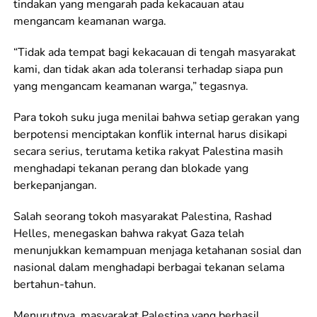
tindakan yang mengarah pada kekacauan atau
mengancam keamanan warga.
“Tidak ada tempat bagi kekacauan di tengah masyarakat
kami, dan tidak akan ada toleransi terhadap siapa pun
yang mengancam keamanan warga,” tegasnya.
Para tokoh suku juga menilai bahwa setiap gerakan yang
berpotensi menciptakan konflik internal harus disikapi
secara serius, terutama ketika rakyat Palestina masih
menghadapi tekanan perang dan blokade yang
berkepanjangan.
Salah seorang tokoh masyarakat Palestina, Rashad
Helles, menegaskan bahwa rakyat Gaza telah
menunjukkan kemampuan menjaga ketahanan sosial dan
nasional dalam menghadapi berbagai tekanan selama
bertahun-tahun.
Menurutnya, masyarakat Palestina yang berhasil