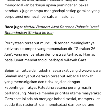
menggagalkan berbagai upaya pemindahan paksa
penduduk juga mampu menghadapi setiap gerakan yang
berpotensi memecah persatuan nasional.
Baca juga:
Naftali Bennett Akui Rencana Rahasia Israel
Selundupkan Starlink ke Iran
Pernyataan tersebut muncul di tengah meningkatnya
aktivitas kelompok yang menamakan diri “Gerakan 26
Juni”, yang menyerukan demonstrasi terhadap Hamas
pada Jumat mendatang di berbagai wilayah Gaza.
Sejumlah tetua dan tokoh masyarakat yang diwawancarai
Shahab menyebut gerakan tersebut sebagai langkah
yang mencurigakan dan tidak sejalan dengan
kepentingan rakyat Palestina selama perang masih
berlangsung. Mereka menilai prioritas utama masyarakat
Gaza saat ini adalah menjaga kohesi sosial, memperkuat
solidaritas nasional, dan menghadapi dampak perang