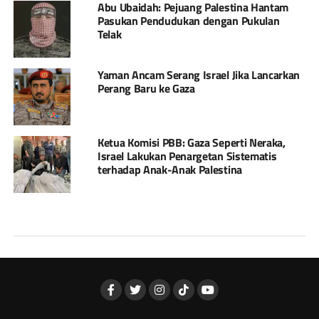
Abu Ubaidah: Pejuang Palestina Hantam
Pasukan Pendudukan dengan Pukulan
Telak
Yaman Ancam Serang Israel Jika Lancarkan
Perang Baru ke Gaza
Ketua Komisi PBB: Gaza Seperti Neraka,
Israel Lakukan Penargetan Sistematis
terhadap Anak-Anak Palestina