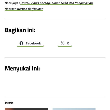
Baca juga :
Brutal! Zionis Serang Rumah Sakit dan Pengungsian,
Ratusan Korban Berjatuhan
Bagikan ini:
Facebook
X
Menyukai ini:
Terkait