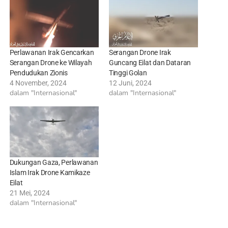
Perlawanan Irak Gencarkan
Serangan Drone Irak
Serangan Drone ke Wilayah
Guncang Eilat dan Dataran
Pendudukan Zionis
Tinggi Golan
4 November, 2024
12 Juni, 2024
dalam "Internasional"
dalam "Internasional"
Dukungan Gaza, Perlawanan
Islam Irak Drone Kamikaze
Eilat
21 Mei, 2024
dalam "Internasional"