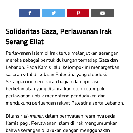
Solidaritas Gaza, Perlawanan Irak
Serang Eilat
Perlawanan Islam di Irak terus melanjutkan serangan
mereka sebagai bentuk dukungan terhadap Gaza dan
Lebanon. Pada Kamis lalu, kelompok ini menargetkan
sasaran vital di selatan Palestina yang diduduki.
Serangan ini merupakan bagian dari operasi
berkelanjutan yang dilancarkan oleh kelompok
perlawanan untuk menentang pendudukan dan
mendukung perjuangan rakyat Palestina serta Lebanon.
Dilansir
al-manar
, dalam pernyataan resminya pada
Kamis pagi, Perlawanan Islam di Irak mengumumkan
bahwa serangan dilakukan dengan menggunakan