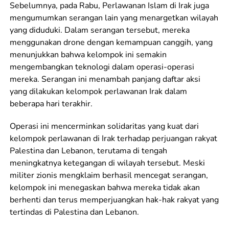
Sebelumnya, pada Rabu, Perlawanan Islam di Irak juga
mengumumkan serangan lain yang menargetkan wilayah
yang diduduki. Dalam serangan tersebut, mereka
menggunakan drone dengan kemampuan canggih, yang
menunjukkan bahwa kelompok ini semakin
mengembangkan teknologi dalam operasi-operasi
mereka. Serangan ini menambah panjang daftar aksi
yang dilakukan kelompok perlawanan Irak dalam
beberapa hari terakhir.
Operasi ini mencerminkan solidaritas yang kuat dari
kelompok perlawanan di Irak terhadap perjuangan rakyat
Palestina dan Lebanon, terutama di tengah
meningkatnya ketegangan di wilayah tersebut. Meski
militer zionis mengklaim berhasil mencegat serangan,
kelompok ini menegaskan bahwa mereka tidak akan
berhenti dan terus memperjuangkan hak-hak rakyat yang
tertindas di Palestina dan Lebanon.