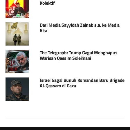
Kolektif
Dari Media Sayyidah Zainab s.a, ke Media
Kita
The Telegraph: Trump Gagal Menghapus
Warisan Qassim Soleimani
Israel Gagal Bunuh Komandan Baru Brigade
Al-Qassam di Gaza