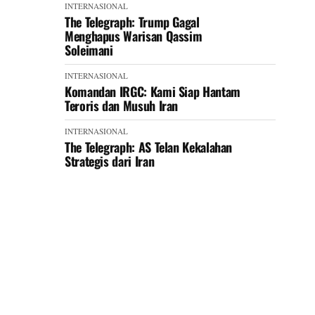
INTERNASIONAL
The Telegraph: Trump Gagal
Menghapus Warisan Qassim
Soleimani
INTERNASIONAL
Komandan IRGC: Kami Siap Hantam
Teroris dan Musuh Iran
INTERNASIONAL
The Telegraph: AS Telan Kekalahan
Strategis dari Iran