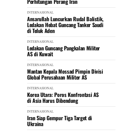
Perhitungan Perang Iran
INTERNASIONAL
Ansarullah Luncurkan Rudal Balistik,
Ledakan Hebat Guncang Tanker Saudi
di Teluk Aden
INTERNASIONAL
Ledakan Guncang Pangkalan Militer
AS di Kuwait
INTERNASIONAL
Mantan Kepala Mossad Pimpin Divisi
Global Perusahaan Militer AS
INTERNASIONAL
Korea Utara: Poros Konfrontasi AS
di Asia Harus Dibendung
INTERNASIONAL
Iran Siap Gempur Tiga Target di
Ukraina