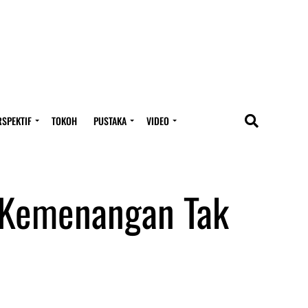
RSPEKTIF
TOKOH
PUSTAKA
VIDEO
 Kemenangan Tak