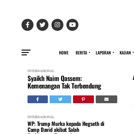
HOME
BERITA
LAPORAN
KAJIAN
INTERNASIONAL
Syaikh Naim Qassem:
Kemenangan Tak Terbendung
INTERNASIONAL
WP: Trump Murka kepada Hegseth di
Camp David akibat Salah