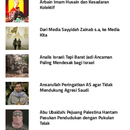
Arbain Imam Husain dan Kesadaran
Kolektif
Dari Media Sayyidah Zainab s.a, ke Media
Kita
Analis Israel: Tepi Barat Jadi Ancaman
Paling Mendesak bagi Israel
Ansarullah Peringatkan AS agar Tidak
Mendukung Agresi Saudi
Abu Ubaidah: Pejuang Palestina Hantam
Pasukan Pendudukan dengan Pukulan
Telak