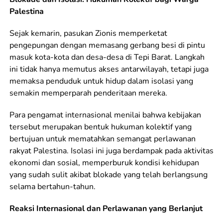
Palestina
Sejak kemarin, pasukan Zionis memperketat
pengepungan dengan memasang gerbang besi di pintu
masuk kota-kota dan desa-desa di Tepi Barat. Langkah
ini tidak hanya memutus akses antarwilayah, tetapi juga
memaksa penduduk untuk hidup dalam isolasi yang
semakin memperparah penderitaan mereka.
Para pengamat internasional menilai bahwa kebijakan
tersebut merupakan bentuk hukuman kolektif yang
bertujuan untuk mematahkan semangat perlawanan
rakyat Palestina. Isolasi ini juga berdampak pada aktivitas
ekonomi dan sosial, memperburuk kondisi kehidupan
yang sudah sulit akibat blokade yang telah berlangsung
selama bertahun-tahun.
Reaksi Internasional dan Perlawanan yang Berlanjut