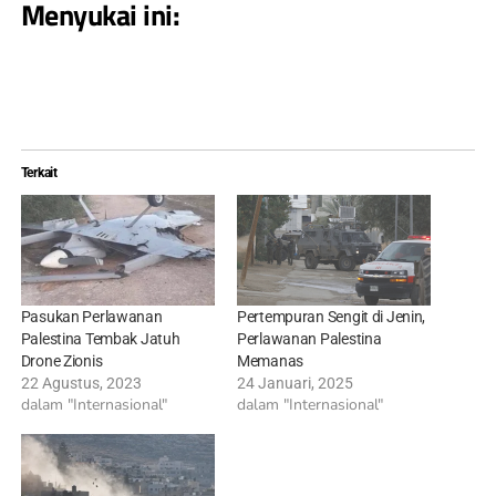
Menyukai ini:
Terkait
Pasukan Perlawanan
Pertempuran Sengit di Jenin,
Palestina Tembak Jatuh
Perlawanan Palestina
Drone Zionis
Memanas
22 Agustus, 2023
24 Januari, 2025
dalam "Internasional"
dalam "Internasional"