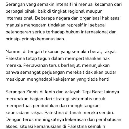
Serangan yang semakin intensif ini menuai kecaman dari
berbagai pihak, baik di tingkat regional maupun
internasional. Beberapa negara dan organisasi hak asasi
manusia mengecam tindakan represif ini sebagai
pelanggaran serius terhadap hukum internasional dan
prinsip-prinsip kemanusiaan.
Namun, di tengah tekanan yang semakin berat, rakyat
Palestina tetap teguh dalam mempertahankan hak
mereka. Perlawanan terus berlanjut, menunjukkan
bahwa semangat perjuangan mereka tidak akan pudar
meskipun menghadapi kekejaman yang tiada henti.
Serangan Zionis di Jenin dan wilayah Tepi Barat lainnya
merupakan bagian dari strategi sistematis untuk
memperluas pendudukan dan menghilangkan
keberadaan rakyat Palestina di tanah mereka sendiri.
Dengan terus meningkatnya kekerasan dan pembatasan
akses, situasi kemanusiaan di Palestina semakin