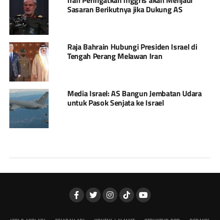
Sasaran Berikutnya jika Dukung AS
Raja Bahrain Hubungi Presiden Israel di
Tengah Perang Melawan Iran
Media Israel: AS Bangun Jembatan Udara
untuk Pasok Senjata ke Israel