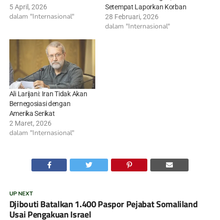
5 April, 2026
Setempat Laporkan Korban
dalam "Internasional"
28 Februari, 2026
dalam "Internasional"
Ali Larijani: Iran Tidak Akan
Bernegosiasi dengan
Amerika Serikat
2 Maret, 2026
dalam "Internasional"
UP NEXT
Djibouti Batalkan 1.400 Paspor Pejabat Somaliland
Usai Pengakuan Israel