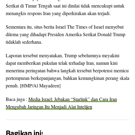
Serikat di Timur Tengah saat ini dinilai tidak mencukupi untuk
menangkis respons Iran yang diperkirakan akan terjadi.
Sementara itu, situs berita Israel The Times of Israel menyebut
dilema yang dihadapi Presiden Amerika Serikat Donald Trump
tidaklah sederhana.
Laporan tersebut menyatakan, Trump sebelumnya meyakini
dapat memberikan pukulan telak terhadap Iran, namun kini
menerima peringatan bahwa langkah tersebut berpotensi memicu
pertempuran berkepanjangan, bahkan kemungkinan perang skala
penuh. [HMP/Al Mayadeen]
Baca juga :
Media Israel: Jebakan “Starlink” dan Cara Iran
Mengubah Jaringan Itu Menjadi Alat Intelijen
Bagikan ini: