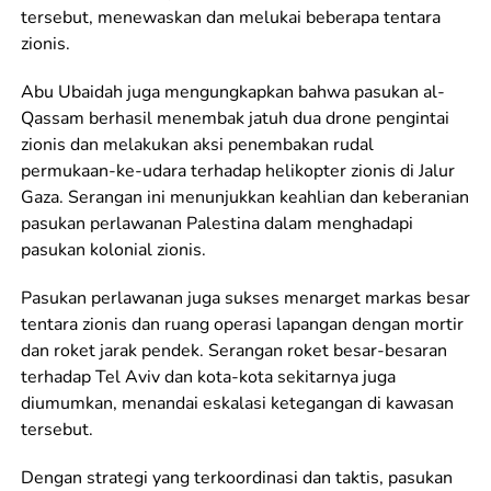
tersebut, menewaskan dan melukai beberapa tentara
zionis.
Abu Ubaidah juga mengungkapkan bahwa pasukan al-
Qassam berhasil menembak jatuh dua drone pengintai
zionis dan melakukan aksi penembakan rudal
permukaan-ke-udara terhadap helikopter zionis di Jalur
Gaza. Serangan ini menunjukkan keahlian dan keberanian
pasukan perlawanan Palestina dalam menghadapi
pasukan kolonial zionis.
Pasukan perlawanan juga sukses menarget markas besar
tentara zionis dan ruang operasi lapangan dengan mortir
dan roket jarak pendek. Serangan roket besar-besaran
terhadap Tel Aviv dan kota-kota sekitarnya juga
diumumkan, menandai eskalasi ketegangan di kawasan
tersebut.
Dengan strategi yang terkoordinasi dan taktis, pasukan