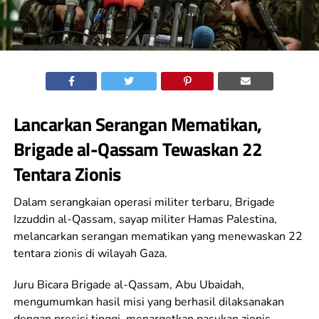
Lancarkan Serangan Mematikan,
Brigade al-Qassam Tewaskan 22
Tentara Zionis
Dalam serangkaian operasi militer terbaru, Brigade
Izzuddin al-Qassam, sayap militer Hamas Palestina,
melancarkan serangan mematikan yang menewaskan 22
tentara zionis di wilayah Gaza.
Juru Bicara Brigade al-Qassam, Abu Ubaidah,
mengumumkan hasil misi yang berhasil dilaksanakan