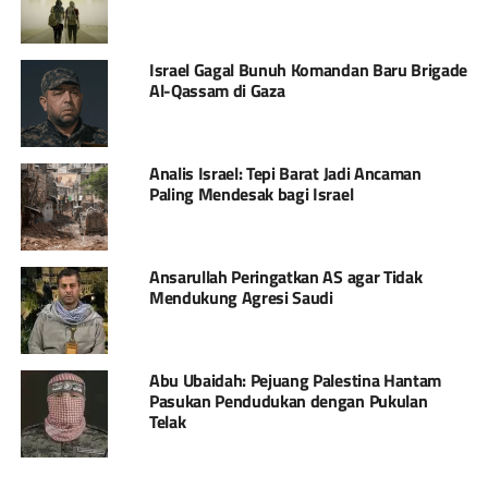
Israel Gagal Bunuh Komandan Baru Brigade
Al-Qassam di Gaza
Analis Israel: Tepi Barat Jadi Ancaman
Paling Mendesak bagi Israel
Ansarullah Peringatkan AS agar Tidak
Mendukung Agresi Saudi
Abu Ubaidah: Pejuang Palestina Hantam
Pasukan Pendudukan dengan Pukulan
Telak