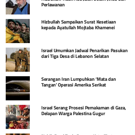
Perlawanan
Hizbullah Sampaikan Surat Kesetiaan
kepada Ayatullah Mojtaba Khamenei
Israel Umumkan Jadwal Penarikan Pasukan
dari Tiga Desa di Lebanon Selatan
Serangan Iran Lumpuhkan ‘Mata dan
Tangan’ Operasi Amerika Serikat
Israel Serang Prosesi Pemakaman di Gaza,
Delapan Warga Palestina Gugur