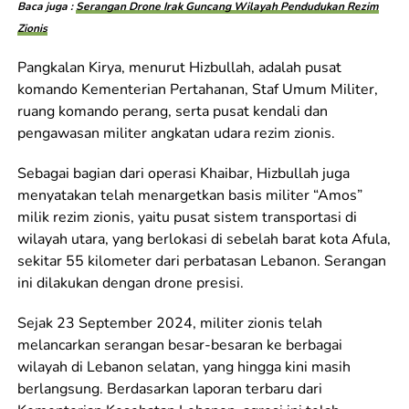
Baca juga :
Serangan Drone Irak Guncang Wilayah Pendudukan Rezim
Zionis
Pangkalan Kirya, menurut Hizbullah, adalah pusat
komando Kementerian Pertahanan, Staf Umum Militer,
ruang komando perang, serta pusat kendali dan
pengawasan militer angkatan udara rezim zionis.
Sebagai bagian dari operasi Khaibar, Hizbullah juga
menyatakan telah menargetkan basis militer “Amos”
milik rezim zionis, yaitu pusat sistem transportasi di
wilayah utara, yang berlokasi di sebelah barat kota Afula,
sekitar 55 kilometer dari perbatasan Lebanon. Serangan
ini dilakukan dengan drone presisi.
Sejak 23 September 2024, militer zionis telah
melancarkan serangan besar-besaran ke berbagai
wilayah di Lebanon selatan, yang hingga kini masih
berlangsung. Berdasarkan laporan terbaru dari