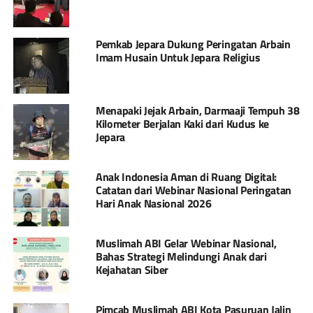
Pemkab Jepara Dukung Peringatan Arbain
Imam Husain Untuk Jepara Religius
Menapaki Jejak Arbain, Darmaaji Tempuh 38
Kilometer Berjalan Kaki dari Kudus ke
Jepara
Anak Indonesia Aman di Ruang Digital:
Catatan dari Webinar Nasional Peringatan
Hari Anak Nasional 2026
Muslimah ABI Gelar Webinar Nasional,
Bahas Strategi Melindungi Anak dari
Kejahatan Siber
Pimcab Muslimah ABI Kota Pasuruan Jalin