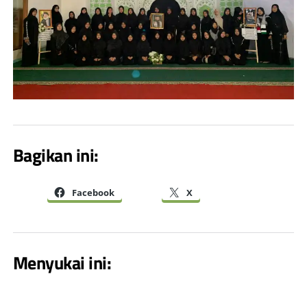
Bagikan ini:
Facebook
X
Menyukai ini: