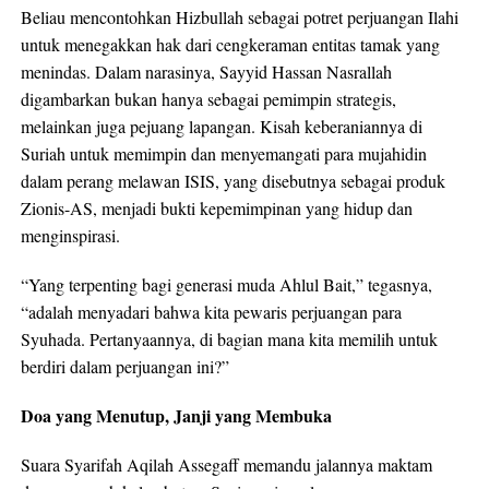
Beliau mencontohkan Hizbullah sebagai potret perjuangan Ilahi
untuk menegakkan hak dari cengkeraman entitas tamak yang
menindas. Dalam narasinya, Sayyid Hassan Nasrallah
digambarkan bukan hanya sebagai pemimpin strategis,
melainkan juga pejuang lapangan. Kisah keberaniannya di
Suriah untuk memimpin dan menyemangati para mujahidin
dalam perang melawan ISIS, yang disebutnya sebagai produk
Zionis-AS, menjadi bukti kepemimpinan yang hidup dan
menginspirasi.
“Yang terpenting bagi generasi muda Ahlul Bait,” tegasnya,
“adalah menyadari bahwa kita pewaris perjuangan para
Syuhada. Pertanyaannya, di bagian mana kita memilih untuk
berdiri dalam perjuangan ini?”
Doa yang Menutup, Janji yang Membuka
Suara Syarifah Aqilah Assegaff memandu jalannya maktam