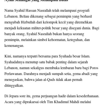
Nama Syahid Hassan Nasrallah telah melampaui geografi
Lebanon. Beliau dikenang sebagai pemimpin yang berhasil
mengubah Hizbullah dari kelompok kecil yang diremehkan
menjadi kekuatan militer-politik besar yang disegani dunia. Bagi
banyak orang, Syahid Nasrallah bukan hanya seorang
pemimpin, melainkan simbol kehormatan, keteguhan, dan
kemenangan.
Kini, namanya terpatri bersama para Syuhada besar Islam.
Syahadahnya menutup satu babak penting dalam sejarah
Lebanon, namun sekaligus membuka lembaran baru bagi Poros
Perlawanan. Darahnya menjadi sumpah setia, gema abadi yang
menegaskan, bahwa jalan al-Quds tidak akan pernah
ditinggalkan.
Di Jepara sore itu, gema perjuangan hadir dalam kesederhanaan.
Acara yang diprakarsai oleh Tim Khadimul Mahdi melalui