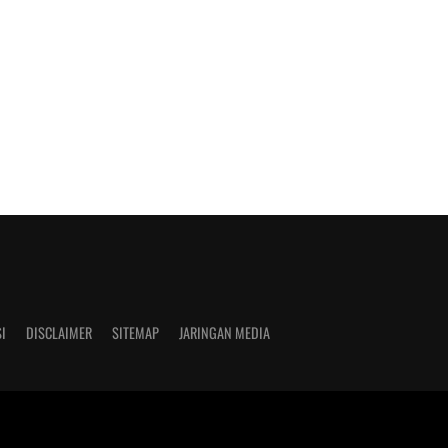
I
DISCLAIMER
SITEMAP
JARINGAN MEDIA