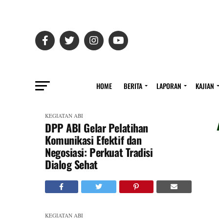
HOME
BERITA
LAPORAN
KAJIAN
KEGIATAN ABI
DPP ABI Gelar Pelatihan
Komunikasi Efektif dan
Negosiasi: Perkuat Tradisi
Dialog Sehat
KEGIATAN ABI