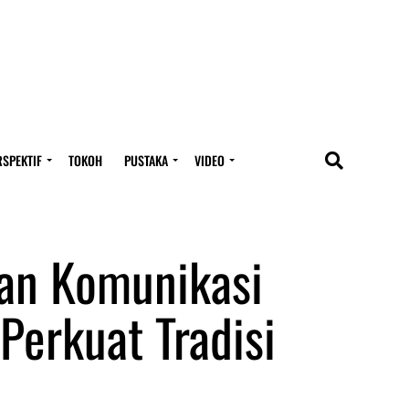
RSPEKTIF
TOKOH
PUSTAKA
VIDEO
han Komunikasi
 Perkuat Tradisi