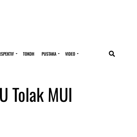
RSPEKTIF
TOKOH
PUSTAKA
VIDEO
U Tolak MUI