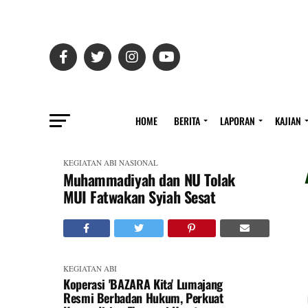
HOME
BERITA
LAPORAN
KAJIAN
KEGIATAN ABI
NASIONAL
Muhammadiyah dan NU Tolak
MUI Fatwakan Syiah Sesat
KEGIATAN ABI
Koperasi 'BAZARA Kita' Lumajang
Resmi Berbadan Hukum, Perkuat