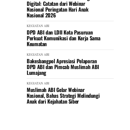
Digital: Catatan dari Webinar
Nasional Peringatan Hari Anak
Nasional 2026
KEGIATAN ABI
DPD ABI dan LDII Kota Pasuruan
Perkuat Komunikasi dan Kerja Sama
Keumatan
KEGIATAN ABI
Bakesbangpol Apresiasi Pelaporan
DPD ABI dan Pimcab Muslimah ABI
Lumajang
KEGIATAN ABI
Muslimah ABI Gelar Webinar
Nasional, Bahas Strategi Melindungi
Anak dari Kejahatan Siber