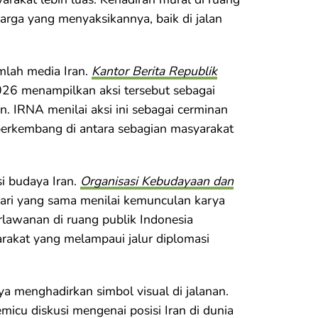
rga yang menyaksikannya, baik di jalan
mlah media Iran.
Kantor Berita Republik
26 menampilkan aksi tersebut sebagai
n. IRNA menilai aksi ini sebagai cerminan
erkembang di antara sebagian masyarakat
i budaya Iran.
Organisasi Kebudayaan dan
ari yang sama menilai kemunculan karya
erlawanan di ruang publik Indonesia
kat yang melampaui jalur diplomasi
a menghadirkan simbol visual di jalanan.
micu diskusi mengenai posisi Iran di dunia