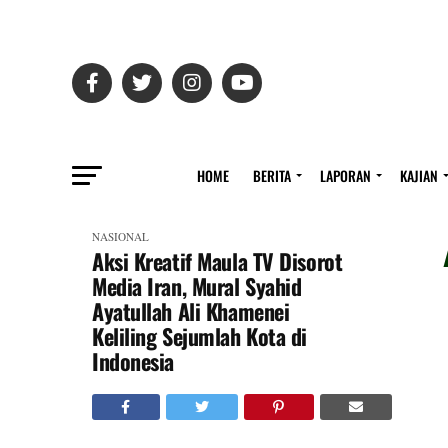
HOME
BERITA
LAPORAN
KAJIAN
NASIONAL
Aksi Kreatif Maula TV Disorot
Media Iran, Mural Syahid
Ayatullah Ali Khamenei
Keliling Sejumlah Kota di
Indonesia