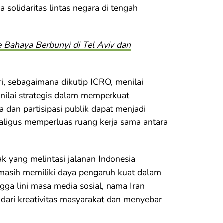
 solidaritas lintas negara di tengah
 Bahaya Berbunyi di Tel Aviv dan
ri, sebagaimana dikutip ICRO, menilai
i nilai strategis dalam memperkuat
 dan partisipasi publik dapat menjadi
aligus memperluas ruang kerja sama antara
ak yang melintasi jalanan Indonesia
masih memiliki daya pengaruh kuat dalam
gga lini masa media sosial, nama Iran
r dari kreativitas masyarakat dan menyebar