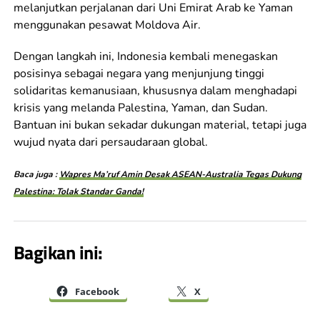
melanjutkan perjalanan dari Uni Emirat Arab ke Yaman
menggunakan pesawat Moldova Air.
Dengan langkah ini, Indonesia kembali menegaskan
posisinya sebagai negara yang menjunjung tinggi
solidaritas kemanusiaan, khususnya dalam menghadapi
krisis yang melanda Palestina, Yaman, dan Sudan.
Bantuan ini bukan sekadar dukungan material, tetapi juga
wujud nyata dari persaudaraan global.
Baca juga :
Wapres Ma’ruf Amin Desak ASEAN-Australia Tegas Dukung
Palestina: Tolak Standar Ganda!
Bagikan ini:
Facebook
X