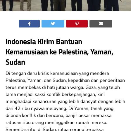
Indonesia Kirim Bantuan
Kemanusiaan ke Palestina, Yaman,
Sudan
Di tengah deru krisis kemanusiaan yang mendera
Palestina, Yaman, dan Sudan, kepedihan dan penderitaan
terus membekas di hati jutaan warga. Gaza, yang telah
lama menjadi saksi konflik berkepanjangan, kini
menghadapi kehancuran yang lebih dahsyat dengan lebih
dari 42 ribu nyawa melayang. Di Yaman, tanah yang
dilanda konflik dan bencana, banjir besar memaksa
ratusan ribu orang meninggalkan rumah mereka.
Sementara itu, di Sudan, jutaan orang terpaksa