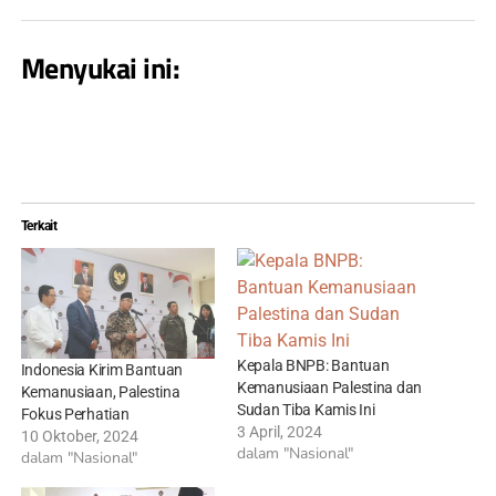
Menyukai ini:
Terkait
Kepala BNPB: Bantuan
Indonesia Kirim Bantuan
Kemanusiaan Palestina dan
Kemanusiaan, Palestina
Sudan Tiba Kamis Ini
Fokus Perhatian
3 April, 2024
10 Oktober, 2024
dalam "Nasional"
dalam "Nasional"