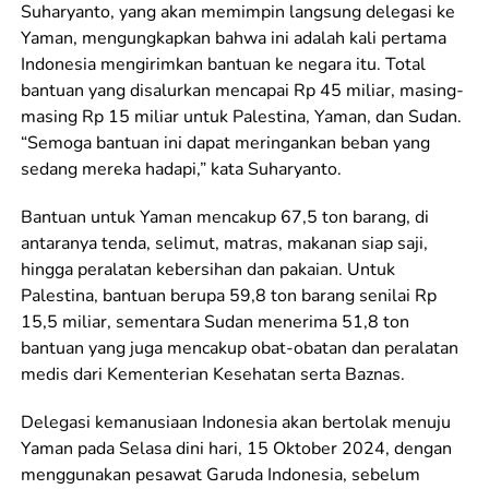
Suharyanto, yang akan memimpin langsung delegasi ke
Yaman, mengungkapkan bahwa ini adalah kali pertama
Indonesia mengirimkan bantuan ke negara itu. Total
bantuan yang disalurkan mencapai Rp 45 miliar, masing-
masing Rp 15 miliar untuk Palestina, Yaman, dan Sudan.
“Semoga bantuan ini dapat meringankan beban yang
sedang mereka hadapi,” kata Suharyanto.
Bantuan untuk Yaman mencakup 67,5 ton barang, di
antaranya tenda, selimut, matras, makanan siap saji,
hingga peralatan kebersihan dan pakaian. Untuk
Palestina, bantuan berupa 59,8 ton barang senilai Rp
15,5 miliar, sementara Sudan menerima 51,8 ton
bantuan yang juga mencakup obat-obatan dan peralatan
medis dari Kementerian Kesehatan serta Baznas.
Delegasi kemanusiaan Indonesia akan bertolak menuju
Yaman pada Selasa dini hari, 15 Oktober 2024, dengan
menggunakan pesawat Garuda Indonesia, sebelum