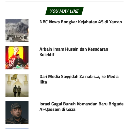
YOU MAY LIKE
NBC News Bongkar Kejahatan AS di Yaman
Arbain Imam Husain dan Kesadaran
Kolektif
Dari Media Sayyidah Zainab s.a, ke Media
Kita
Israel Gagal Bunuh Komandan Baru Brigade
Al-Qassam di Gaza