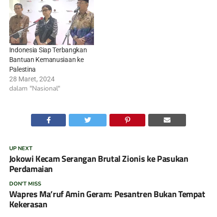
Indonesia Siap Terbangkan
Bantuan Kemanusiaan ke
Palestina
28 Maret, 2024
dalam "Nasional"
UP NEXT
Jokowi Kecam Serangan Brutal Zionis ke Pasukan
Perdamaian
DON'T MISS
Wapres Ma’ruf Amin Geram: Pesantren Bukan Tempat
Kekerasan