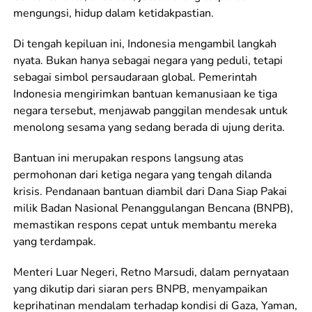
mengungsi, hidup dalam ketidakpastian.
Di tengah kepiluan ini, Indonesia mengambil langkah
nyata. Bukan hanya sebagai negara yang peduli, tetapi
sebagai simbol persaudaraan global. Pemerintah
Indonesia mengirimkan bantuan kemanusiaan ke tiga
negara tersebut, menjawab panggilan mendesak untuk
menolong sesama yang sedang berada di ujung derita.
Bantuan ini merupakan respons langsung atas
permohonan dari ketiga negara yang tengah dilanda
krisis. Pendanaan bantuan diambil dari Dana Siap Pakai
milik Badan Nasional Penanggulangan Bencana (BNPB),
memastikan respons cepat untuk membantu mereka
yang terdampak.
Menteri Luar Negeri, Retno Marsudi, dalam pernyataan
yang dikutip dari siaran pers BNPB, menyampaikan
keprihatinan mendalam terhadap kondisi di Gaza, Yaman,