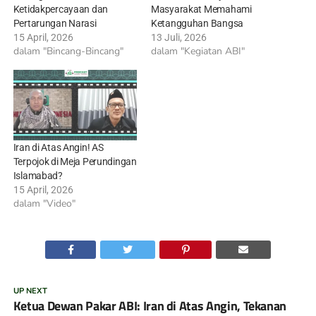
Ketidakpercayaan dan
Masyarakat Memahami
Pertarungan Narasi
Ketangguhan Bangsa
15 April, 2026
13 Juli, 2026
dalam "Bincang-Bincang"
dalam "Kegiatan ABI"
Iran di Atas Angin! AS
Terpojok di Meja Perundingan
Islamabad?
15 April, 2026
dalam "Video"
UP NEXT
Ketua Dewan Pakar ABI: Iran di Atas Angin, Tekanan