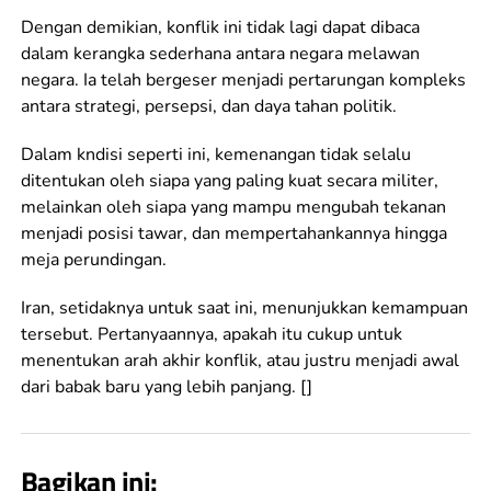
Dengan demikian, konflik ini tidak lagi dapat dibaca
dalam kerangka sederhana antara negara melawan
negara. Ia telah bergeser menjadi pertarungan kompleks
antara strategi, persepsi, dan daya tahan politik.
Dalam kndisi seperti ini, kemenangan tidak selalu
ditentukan oleh siapa yang paling kuat secara militer,
melainkan oleh siapa yang mampu mengubah tekanan
menjadi posisi tawar, dan mempertahankannya hingga
meja perundingan.
Iran, setidaknya untuk saat ini, menunjukkan kemampuan
tersebut. Pertanyaannya, apakah itu cukup untuk
menentukan arah akhir konflik, atau justru menjadi awal
dari babak baru yang lebih panjang. []
Bagikan ini: