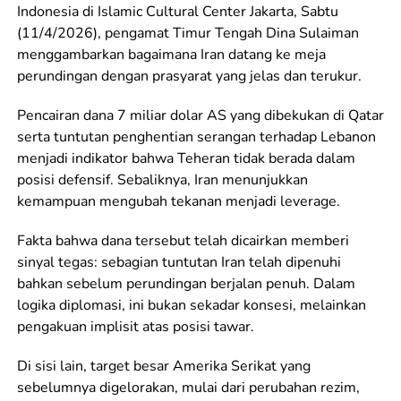
Indonesia di Islamic Cultural Center Jakarta, Sabtu
(11/4/2026), pengamat Timur Tengah Dina Sulaiman
menggambarkan bagaimana Iran datang ke meja
perundingan dengan prasyarat yang jelas dan terukur.
Pencairan dana 7 miliar dolar AS yang dibekukan di Qatar
serta tuntutan penghentian serangan terhadap Lebanon
menjadi indikator bahwa Teheran tidak berada dalam
posisi defensif. Sebaliknya, Iran menunjukkan
kemampuan mengubah tekanan menjadi leverage.
Fakta bahwa dana tersebut telah dicairkan memberi
sinyal tegas: sebagian tuntutan Iran telah dipenuhi
bahkan sebelum perundingan berjalan penuh. Dalam
logika diplomasi, ini bukan sekadar konsesi, melainkan
pengakuan implisit atas posisi tawar.
Di sisi lain, target besar Amerika Serikat yang
sebelumnya digelorakan, mulai dari perubahan rezim,