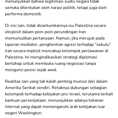
menunjukkan bahwa legitimasi suatu negara tidak
semata ditentukan oleh narasi politik, tetapi juga oleh
performa domestik.
Di sisi lain, tidak dicantumkannya isu Palestina secara
eksplisit dalam poin-poin perundingan Iran
memunculkan pertanyaan. Namun, jika merujuk pada
laporan mediator, penghentian agresi terhadap “sekutu”
Iran secara implisit mencakup kelompok perlawanan di
Palestina. Ini mengindikasikan strategi diplomasi
bertahap untuk membuka ruang negosiasi tanpa
mengunci posisi sejak awal.
Realitas lain yang tak kalah penting muncul dari dalam
Amerika Serikat sendiri. Retaknya dukungan sebagian
kelompok terhadap kebijakan pro-Israel, terutama terkait
bantuan persenjataan, menunjukkan adanya tekanan
internal yang dapat memengaruhi arah kebijakan luar
negeri Washington.