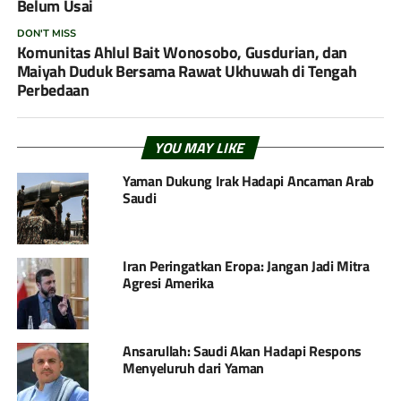
Belum Usai
DON'T MISS
Komunitas Ahlul Bait Wonosobo, Gusdurian, dan
Maiyah Duduk Bersama Rawat Ukhuwah di Tengah
Perbedaan
YOU MAY LIKE
Yaman Dukung Irak Hadapi Ancaman Arab
Saudi
Iran Peringatkan Eropa: Jangan Jadi Mitra
Agresi Amerika
Ansarullah: Saudi Akan Hadapi Respons
Menyeluruh dari Yaman