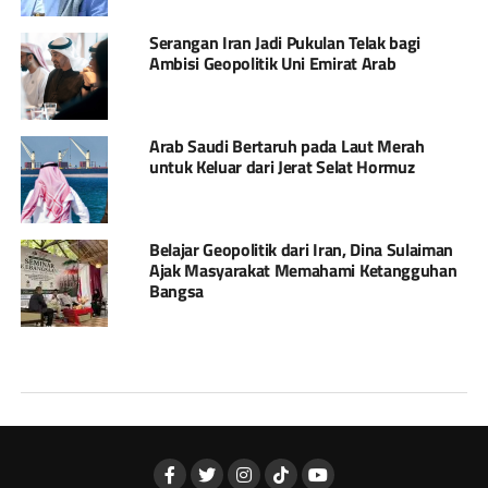
Serangan Iran Jadi Pukulan Telak bagi
Ambisi Geopolitik Uni Emirat Arab
Arab Saudi Bertaruh pada Laut Merah
untuk Keluar dari Jerat Selat Hormuz
Belajar Geopolitik dari Iran, Dina Sulaiman
Ajak Masyarakat Memahami Ketangguhan
Bangsa