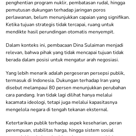
penghentian program nuklir, pembatasan rudal, hingga
pemutusan dukungan terhadap jaringan poros
perlawanan, belum menunjukkan capaian yang signifikan.
Ketika tujuan strategis tidak tercapai, ruang untuk
mendikte hasil perundingan otomatis menyempit.
Dalam konteks ini, pembacaan Dina Sulaiman menjadi
relevan, bahwa pihak yang tidak mencapai tujuan tidak
berada dalam posisi untuk mengatur arah negosiasi.
Yang lebih menarik adalah pergeseran persepsi publik,
termasuk di Indonesia. Dukungan terhadap Iran yang
disebut melampaui 80 persen menunjukkan perubahan
cara pandang. Iran tidak lagi dilihat hanya melalui
kacamata ideologi, tetapi juga melalui kapasitasnya
mengelola negara di tengah tekanan eksternal.
Ketertarikan publik terhadap aspek keseharian, peran
perempuan, stabilitas harga, hingga sistem sosial