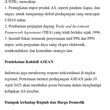
(USTR), mencakup:
1. Peningkatan impor produk AS, seperti gandum, kapas, dan
migas, untuk mengurangi defisit perdagangan yang mencapai
US$18 miliar.
2. Pembaruan perjanjian dagang
Trade and Investment
Framework Agreement
(TIFA) yang telah berlaku sejak 1996.
3. Insentif fiskal, termasuk penyesuaian tarif PPh dan PPN
impor, serta penguatan daya saing ekspor elektronik,
semikonduktor, dan komoditas strategis lain.
Pendekatan Kolektif ASEAN
Indonesia juga mendorong respons terkoordinasi di tingkat
regional. Pertemuan menteri perdagangan ASEAN pada 10
April 2025 akan membahas posisi bersama dalam menghadapi
kebijakan AS tersebut.
Dampak terhadap Rupiah dan Harga Domestik