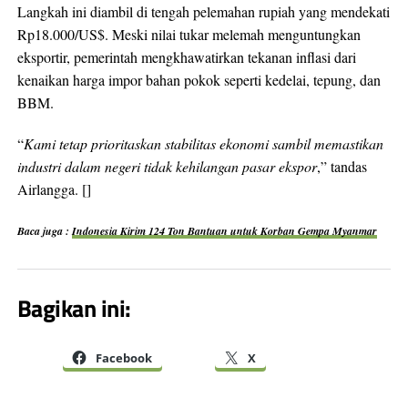
Langkah ini diambil di tengah pelemahan rupiah yang mendekati
Rp18.000/US$. Meski nilai tukar melemah menguntungkan
eksportir, pemerintah mengkhawatirkan tekanan inflasi dari
kenaikan harga impor bahan pokok seperti kedelai, tepung, dan
BBM.
“
Kami tetap prioritaskan stabilitas ekonomi sambil memastikan
industri dalam negeri tidak kehilangan pasar ekspor
,” tandas
Airlangga. []
Baca juga :
Indonesia Kirim 124 Ton Bantuan untuk Korban Gempa Myanmar
Bagikan ini:
Facebook
X