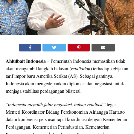
Ahlulbait Indonesia
– Pemerintah Indonesia memastikan tidak
akan mengambil langkah balasan (
retaliation
) terhadap kebijakan
tarif impor baru Amerika Serikat (AS). Sebagai gantinya,
Indonesia akan mengedepankan diplomasi dan negosiasi untuk
menjaga stabilitas perdagangan bilateral.
“
Indonesia memilih jalur negosiasi, bukan retaliasi
,” tegas
Menteri Koordinator Bidang Perekonomian Airlangga Hartarto
dalam konferensi pers usai rapat koordinasi dengan Kementerian
Perdagangan, Kementerian Perindustrian, Kementerian