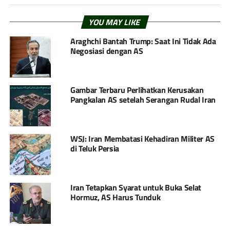
YOU MAY LIKE
Araghchi Bantah Trump: Saat Ini Tidak Ada
Negosiasi dengan AS
Gambar Terbaru Perlihatkan Kerusakan
Pangkalan AS setelah Serangan Rudal Iran
WSJ: Iran Membatasi Kehadiran Militer AS
di Teluk Persia
Iran Tetapkan Syarat untuk Buka Selat
Hormuz, AS Harus Tunduk