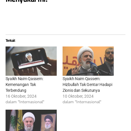
Terkait
Syaikh Naim Qassem:
Syaikh Naim Qassem:
Kemenangan Tak
Hizbullah Tak Gentar Hadapi
Terbendung
Zionis dan Sekutunya
16 Oktober, 2024
10 Oktober, 2024
dalam "Internasional"
dalam "Internasional"