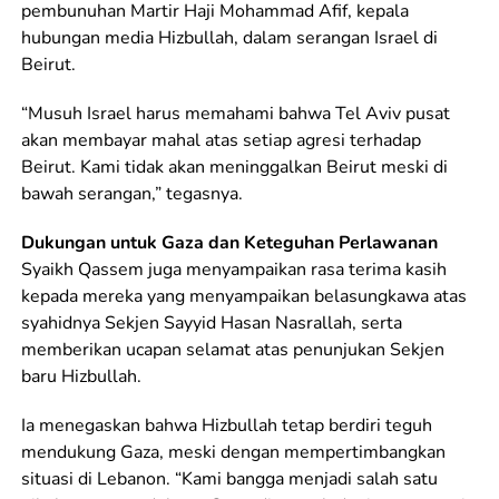
pembunuhan Martir Haji Mohammad Afif, kepala
hubungan media Hizbullah, dalam serangan Israel di
Beirut.
“Musuh Israel harus memahami bahwa Tel Aviv pusat
akan membayar mahal atas setiap agresi terhadap
Beirut. Kami tidak akan meninggalkan Beirut meski di
bawah serangan,” tegasnya.
Dukungan untuk Gaza dan Keteguhan Perlawanan
Syaikh Qassem juga menyampaikan rasa terima kasih
kepada mereka yang menyampaikan belasungkawa atas
syahidnya Sekjen Sayyid Hasan Nasrallah, serta
memberikan ucapan selamat atas penunjukan Sekjen
baru Hizbullah.
Ia menegaskan bahwa Hizbullah tetap berdiri teguh
mendukung Gaza, meski dengan mempertimbangkan
situasi di Lebanon. “Kami bangga menjadi salah satu