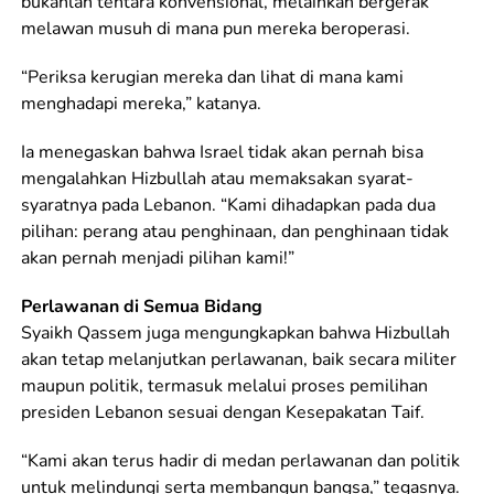
bukanlah tentara konvensional, melainkan bergerak
melawan musuh di mana pun mereka beroperasi.
“Periksa kerugian mereka dan lihat di mana kami
menghadapi mereka,” katanya.
Ia menegaskan bahwa Israel tidak akan pernah bisa
mengalahkan Hizbullah atau memaksakan syarat-
syaratnya pada Lebanon. “Kami dihadapkan pada dua
pilihan: perang atau penghinaan, dan penghinaan tidak
akan pernah menjadi pilihan kami!”
Perlawanan di Semua Bidang
Syaikh Qassem juga mengungkapkan bahwa Hizbullah
akan tetap melanjutkan perlawanan, baik secara militer
maupun politik, termasuk melalui proses pemilihan
presiden Lebanon sesuai dengan Kesepakatan Taif.
“Kami akan terus hadir di medan perlawanan dan politik
untuk melindungi serta membangun bangsa,” tegasnya.