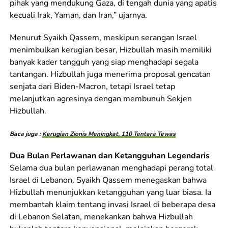
pihak yang mendukung Gaza, di tengah dunia yang apatis
kecuali Irak, Yaman, dan Iran,” ujarnya.
Menurut Syaikh Qassem, meskipun serangan Israel
menimbulkan kerugian besar, Hizbullah masih memiliki
banyak kader tangguh yang siap menghadapi segala
tantangan. Hizbullah juga menerima proposal gencatan
senjata dari Biden-Macron, tetapi Israel tetap
melanjutkan agresinya dengan membunuh Sekjen
Hizbullah.
Baca juga :
Kerugian Zionis Meningkat, 110 Tentara Tewas
Dua Bulan Perlawanan dan Ketangguhan Legendaris
Selama dua bulan perlawanan menghadapi perang total
Israel di Lebanon, Syaikh Qassem menegaskan bahwa
Hizbullah menunjukkan ketangguhan yang luar biasa. Ia
membantah klaim tentang invasi Israel di beberapa desa
di Lebanon Selatan, menekankan bahwa Hizbullah