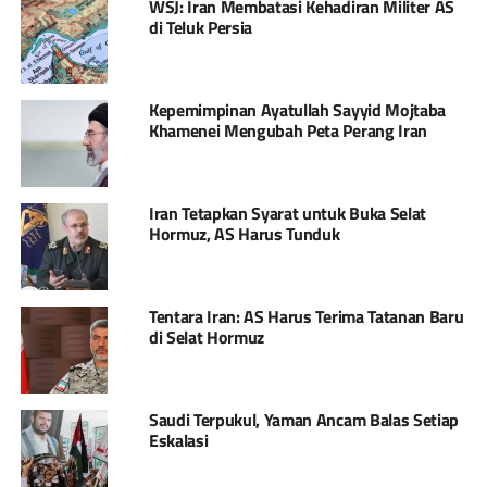
WSJ: Iran Membatasi Kehadiran Militer AS
di Teluk Persia
Kepemimpinan Ayatullah Sayyid Mojtaba
Khamenei Mengubah Peta Perang Iran
Iran Tetapkan Syarat untuk Buka Selat
Hormuz, AS Harus Tunduk
Tentara Iran: AS Harus Terima Tatanan Baru
di Selat Hormuz
Saudi Terpukul, Yaman Ancam Balas Setiap
Eskalasi