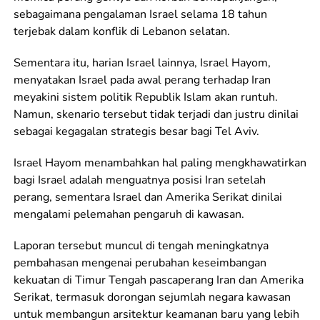
sebagaimana pengalaman Israel selama 18 tahun
terjebak dalam konflik di Lebanon selatan.
Sementara itu, harian Israel lainnya, Israel Hayom,
menyatakan Israel pada awal perang terhadap Iran
meyakini sistem politik Republik Islam akan runtuh.
Namun, skenario tersebut tidak terjadi dan justru dinilai
sebagai kegagalan strategis besar bagi Tel Aviv.
Israel Hayom menambahkan hal paling mengkhawatirkan
bagi Israel adalah menguatnya posisi Iran setelah
perang, sementara Israel dan Amerika Serikat dinilai
mengalami pelemahan pengaruh di kawasan.
Laporan tersebut muncul di tengah meningkatnya
pembahasan mengenai perubahan keseimbangan
kekuatan di Timur Tengah pascaperang Iran dan Amerika
Serikat, termasuk dorongan sejumlah negara kawasan
untuk membangun arsitektur keamanan baru yang lebih