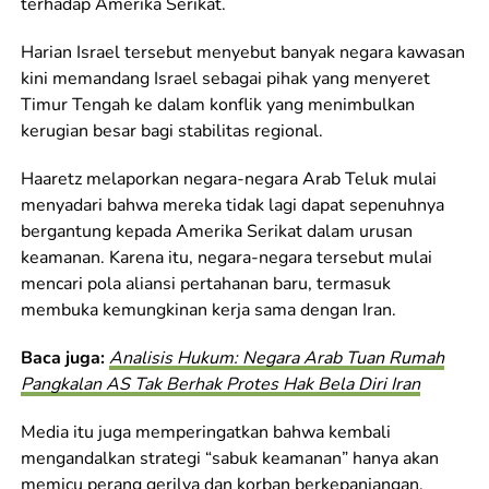
terhadap Amerika Serikat.
Harian Israel tersebut menyebut banyak negara kawasan
kini memandang Israel sebagai pihak yang menyeret
Timur Tengah ke dalam konflik yang menimbulkan
kerugian besar bagi stabilitas regional.
Haaretz melaporkan negara-negara Arab Teluk mulai
menyadari bahwa mereka tidak lagi dapat sepenuhnya
bergantung kepada Amerika Serikat dalam urusan
keamanan. Karena itu, negara-negara tersebut mulai
mencari pola aliansi pertahanan baru, termasuk
membuka kemungkinan kerja sama dengan Iran.
Baca juga:
Analisis Hukum: Negara Arab Tuan Rumah
Pangkalan AS Tak Berhak Protes Hak Bela Diri Iran
Media itu juga memperingatkan bahwa kembali
mengandalkan strategi “sabuk keamanan” hanya akan
memicu perang gerilya dan korban berkepanjangan,