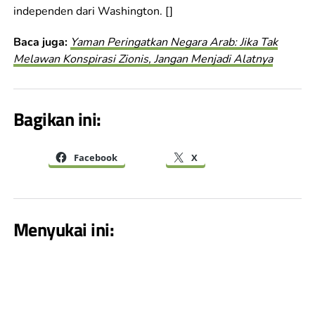
independen dari Washington. []
Baca juga:
Yaman Peringatkan Negara Arab: Jika Tak
Melawan Konspirasi Zionis, Jangan Menjadi Alatnya
Bagikan ini:
Facebook
X
Menyukai ini: