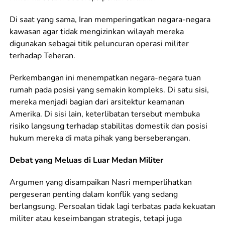
Di saat yang sama, Iran memperingatkan negara-negara
kawasan agar tidak mengizinkan wilayah mereka
digunakan sebagai titik peluncuran operasi militer
terhadap Teheran.
Perkembangan ini menempatkan negara-negara tuan
rumah pada posisi yang semakin kompleks. Di satu sisi,
mereka menjadi bagian dari arsitektur keamanan
Amerika. Di sisi lain, keterlibatan tersebut membuka
risiko langsung terhadap stabilitas domestik dan posisi
hukum mereka di mata pihak yang berseberangan.
Debat yang Meluas di Luar Medan Militer
Argumen yang disampaikan Nasri memperlihatkan
pergeseran penting dalam konflik yang sedang
berlangsung. Persoalan tidak lagi terbatas pada kekuatan
militer atau keseimbangan strategis, tetapi juga