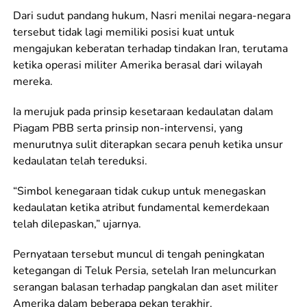
Dari sudut pandang hukum, Nasri menilai negara-negara
tersebut tidak lagi memiliki posisi kuat untuk
mengajukan keberatan terhadap tindakan Iran, terutama
ketika operasi militer Amerika berasal dari wilayah
mereka.
Ia merujuk pada prinsip kesetaraan kedaulatan dalam
Piagam PBB serta prinsip non-intervensi, yang
menurutnya sulit diterapkan secara penuh ketika unsur
kedaulatan telah tereduksi.
“Simbol kenegaraan tidak cukup untuk menegaskan
kedaulatan ketika atribut fundamental kemerdekaan
telah dilepaskan,” ujarnya.
Pernyataan tersebut muncul di tengah peningkatan
ketegangan di Teluk Persia, setelah Iran meluncurkan
serangan balasan terhadap pangkalan dan aset militer
Amerika dalam beberapa pekan terakhir.