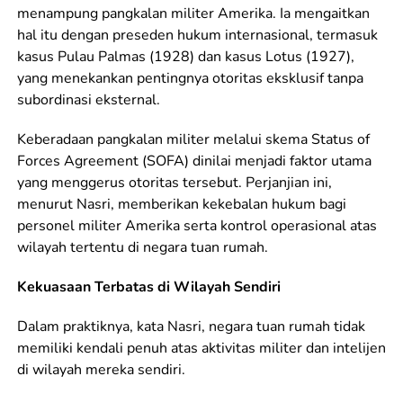
menampung pangkalan militer Amerika. Ia mengaitkan
hal itu dengan preseden hukum internasional, termasuk
kasus Pulau Palmas (1928) dan kasus Lotus (1927),
yang menekankan pentingnya otoritas eksklusif tanpa
subordinasi eksternal.
Keberadaan pangkalan militer melalui skema Status of
Forces Agreement (SOFA) dinilai menjadi faktor utama
yang menggerus otoritas tersebut. Perjanjian ini,
menurut Nasri, memberikan kekebalan hukum bagi
personel militer Amerika serta kontrol operasional atas
wilayah tertentu di negara tuan rumah.
Kekuasaan Terbatas di Wilayah Sendiri
Dalam praktiknya, kata Nasri, negara tuan rumah tidak
memiliki kendali penuh atas aktivitas militer dan intelijen
di wilayah mereka sendiri.