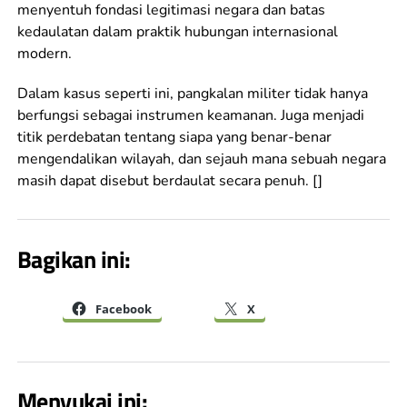
menyentuh fondasi legitimasi negara dan batas
kedaulatan dalam praktik hubungan internasional
modern.
Dalam kasus seperti ini, pangkalan militer tidak hanya
berfungsi sebagai instrumen keamanan. Juga menjadi
titik perdebatan tentang siapa yang benar-benar
mengendalikan wilayah, dan sejauh mana sebuah negara
masih dapat disebut berdaulat secara penuh. []
Bagikan ini:
Facebook
X
Menyukai ini: