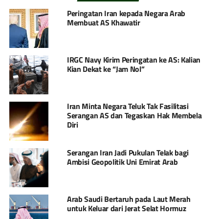
Peringatan Iran kepada Negara Arab
Membuat AS Khawatir
IRGC Navy Kirim Peringatan ke AS: Kalian
Kian Dekat ke “Jam Nol”
Iran Minta Negara Teluk Tak Fasilitasi
Serangan AS dan Tegaskan Hak Membela
Diri
Serangan Iran Jadi Pukulan Telak bagi
Ambisi Geopolitik Uni Emirat Arab
Arab Saudi Bertaruh pada Laut Merah
untuk Keluar dari Jerat Selat Hormuz