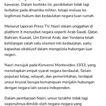
kawasan. Dalam konteks ini, perdebatan tidak lagi
terbatas pada dinamika militer, tetapi meluas ke
legitimasi hukum dan kedaulatan negara tuan rumah.
Menurut laporan Press TV, Nasri dalam unggahan di
platform X menyebut negara seperti Arab Saudi, Qatar,
Bahrain, Kuwait, Uni Emirat Arab, dan Yordania telah
kehilangan salah satu elemen inti kedaulatan, yaitu
kapasitas eksklusif dalam mengelola hubungan luar
negeri.
Nasri merujuk pada Konvensi Montevideo 1933, yang
menetapkan empat syarat negara berdaulat. Selain
populasi tetap, wilayah, dan pemerintahan, terdapat
unsur krusial berupa kemampuan menjalin hubungan
dengan negara lain secara independen.
Dalam pembacaan Nasri, unsur terakhir tidak lagi
sepenuhnya dimiliki oleh negara-negara yang