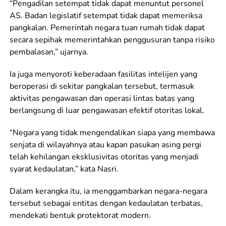
“Pengadilan setempat tidak dapat menuntut personel
AS. Badan legislatif setempat tidak dapat memeriksa
pangkalan. Pemerintah negara tuan rumah tidak dapat
secara sepihak memerintahkan penggusuran tanpa risiko
pembalasan,” ujarnya.
Ia juga menyoroti keberadaan fasilitas intelijen yang
beroperasi di sekitar pangkalan tersebut, termasuk
aktivitas pengawasan dan operasi lintas batas yang
berlangsung di luar pengawasan efektif otoritas lokal.
“Negara yang tidak mengendalikan siapa yang membawa
senjata di wilayahnya atau kapan pasukan asing pergi
telah kehilangan eksklusivitas otoritas yang menjadi
syarat kedaulatan,” kata Nasri.
Dalam kerangka itu, ia menggambarkan negara-negara
tersebut sebagai entitas dengan kedaulatan terbatas,
mendekati bentuk protektorat modern.