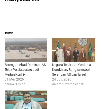
Terkait
Setengah Abad Dominasi AS,
Negara Teluk dan Yordania
Teluk Persia Justru Jadi
Kutuk Iran, Bungkam soal
Medan Konflik
Serangan AS dan Israel
31 Mei, 2026
24 Juli, 2026
dalam "Opini"
dalam "Internasional"