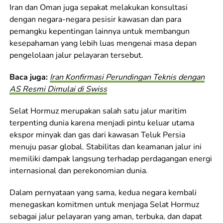
Iran dan Oman juga sepakat melakukan konsultasi
dengan negara-negara pesisir kawasan dan para
pemangku kepentingan lainnya untuk membangun
kesepahaman yang lebih luas mengenai masa depan
pengelolaan jalur pelayaran tersebut.
Baca juga:
Iran Konfirmasi Perundingan Teknis dengan
AS Resmi Dimulai di Swiss
Selat Hormuz merupakan salah satu jalur maritim
terpenting dunia karena menjadi pintu keluar utama
ekspor minyak dan gas dari kawasan Teluk Persia
menuju pasar global. Stabilitas dan keamanan jalur ini
memiliki dampak langsung terhadap perdagangan energi
internasional dan perekonomian dunia.
Dalam pernyataan yang sama, kedua negara kembali
menegaskan komitmen untuk menjaga Selat Hormuz
sebagai jalur pelayaran yang aman, terbuka, dan dapat