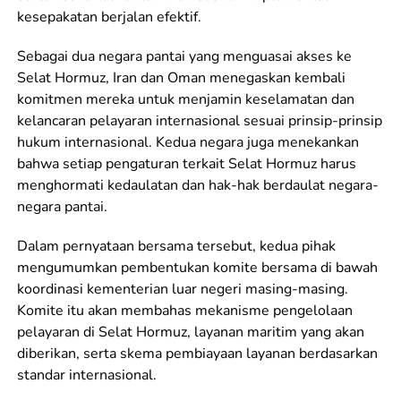
kesepakatan berjalan efektif.
Sebagai dua negara pantai yang menguasai akses ke
Selat Hormuz, Iran dan Oman menegaskan kembali
komitmen mereka untuk menjamin keselamatan dan
kelancaran pelayaran internasional sesuai prinsip-prinsip
hukum internasional. Kedua negara juga menekankan
bahwa setiap pengaturan terkait Selat Hormuz harus
menghormati kedaulatan dan hak-hak berdaulat negara-
negara pantai.
Dalam pernyataan bersama tersebut, kedua pihak
mengumumkan pembentukan komite bersama di bawah
koordinasi kementerian luar negeri masing-masing.
Komite itu akan membahas mekanisme pengelolaan
pelayaran di Selat Hormuz, layanan maritim yang akan
diberikan, serta skema pembiayaan layanan berdasarkan
standar internasional.