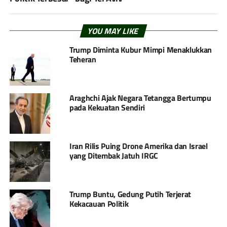
YOU MAY LIKE
Trump Diminta Kubur Mimpi Menaklukkan
Teheran
Araghchi Ajak Negara Tetangga Bertumpu
pada Kekuatan Sendiri
Iran Rilis Puing Drone Amerika dan Israel
yang Ditembak Jatuh IRGC
Trump Buntu, Gedung Putih Terjerat
Kekacauan Politik