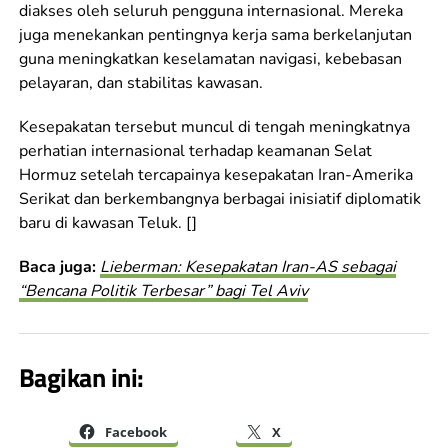
diakses oleh seluruh pengguna internasional. Mereka
juga menekankan pentingnya kerja sama berkelanjutan
guna meningkatkan keselamatan navigasi, kebebasan
pelayaran, dan stabilitas kawasan.
Kesepakatan tersebut muncul di tengah meningkatnya
perhatian internasional terhadap keamanan Selat
Hormuz setelah tercapainya kesepakatan Iran-Amerika
Serikat dan berkembangnya berbagai inisiatif diplomatik
baru di kawasan Teluk. []
Baca juga:
Lieberman: Kesepakatan Iran-AS sebagai
“Bencana Politik Terbesar” bagi Tel Aviv
Bagikan ini:
Facebook
X