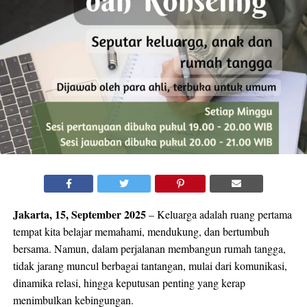
Jakarta, 15, September 2025
– Keluarga adalah ruang pertama
tempat kita belajar memahami, mendukung, dan bertumbuh
bersama. Namun, dalam perjalanan membangun rumah tangga,
tidak jarang muncul berbagai tantangan, mulai dari komunikasi,
dinamika relasi, hingga keputusan penting yang kerap
menimbulkan kebingungan.