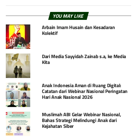
YOU MAY LIKE
Arbain Imam Husain dan Kesadaran
Kolektif
Dari Media Sayyidah Zainab s.a, ke Media
Kita
Anak Indonesia Aman di Ruang Digital:
Catatan dari Webinar Nasional Peringatan
Hari Anak Nasional 2026
Muslimah ABI Gelar Webinar Nasional,
Bahas Strategi Melindungi Anak dari
Kejahatan Siber