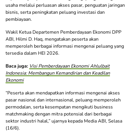
usaha melalui perluasan akses pasar, penguatan jaringan
bisnis, serta peningkatan peluang investasi dan
pembiayaan.
Wakil Ketua Departemen Pemberdayaan Ekonomi DPP
ABI, Hilmi D. Haq, mengatakan peserta akan
memperoleh berbagai informasi mengenai peluang yang
tersedia dalam HEI 2026.
Baca juga:
Visi Pemberdayaan Ekonomi Ahlulbait
Indonesia: Membangun Kemandirian dan Keadilan
Ekonomi
“Peserta akan mendapatkan informasi mengenai akses
pasar nasional dan internasional, peluang memperoleh
permodalan, serta kesempatan mengikuti business
matchmaking dengan mitra potensial dari berbagai
sektor industri halal,” ujarnya kepada Media ABI, Selasa
(16/6).