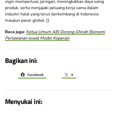
ingin memperluas jaringan, meningkatkan daya saing
produk, serta menjajaki peluang kerja sama dalam
industri halal yang terus berkembang di Indonesia
maupun pasar global. []
Baca juga:
Ketua Umum ABI Dorong Ghirah Ekonomi
Perlawanan lewat Model Koperasi
Bagikan ini:
Facebook
X
Menyukai ini: