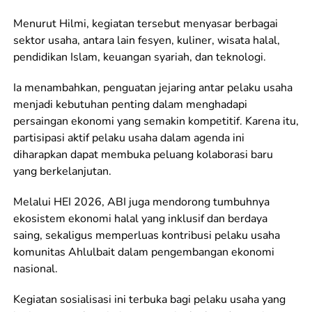
Menurut Hilmi, kegiatan tersebut menyasar berbagai
sektor usaha, antara lain fesyen, kuliner, wisata halal,
pendidikan Islam, keuangan syariah, dan teknologi.
Ia menambahkan, penguatan jejaring antar pelaku usaha
menjadi kebutuhan penting dalam menghadapi
persaingan ekonomi yang semakin kompetitif. Karena itu,
partisipasi aktif pelaku usaha dalam agenda ini
diharapkan dapat membuka peluang kolaborasi baru
yang berkelanjutan.
Melalui HEI 2026, ABI juga mendorong tumbuhnya
ekosistem ekonomi halal yang inklusif dan berdaya
saing, sekaligus memperluas kontribusi pelaku usaha
komunitas Ahlulbait dalam pengembangan ekonomi
nasional.
Kegiatan sosialisasi ini terbuka bagi pelaku usaha yang