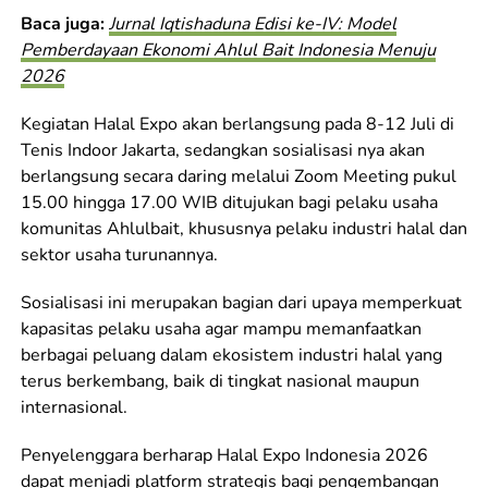
Baca juga:
Jurnal Iqtishaduna Edisi ke-IV: Model
Pemberdayaan Ekonomi Ahlul Bait Indonesia Menuju
2026
Kegiatan Halal Expo akan berlangsung pada 8-12 Juli di
Tenis Indoor Jakarta, sedangkan sosialisasi nya akan
berlangsung secara daring melalui Zoom Meeting pukul
15.00 hingga 17.00 WIB ditujukan bagi pelaku usaha
komunitas Ahlulbait, khususnya pelaku industri halal dan
sektor usaha turunannya.
Sosialisasi ini merupakan bagian dari upaya memperkuat
kapasitas pelaku usaha agar mampu memanfaatkan
berbagai peluang dalam ekosistem industri halal yang
terus berkembang, baik di tingkat nasional maupun
internasional.
Penyelenggara berharap Halal Expo Indonesia 2026
dapat menjadi platform strategis bagi pengembangan