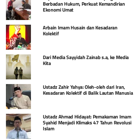
Berbadan Hukum, Perkuat Kemandirian
Ekonomi Umat
Arbain Imam Husain dan Kesadaran
Kolektif
Dari Media Sayyidah Zainab s.a, ke Media
Kita
Ustadz Zahir Yahya: Oleh-oleh dari Iran,
Kesadaran Kolektif di Balik Lautan Manusia
Ustadz Ahmad Hidayat: Pemakaman Imam
Syahid Menjadi Klimaks 47 Tahun Revolusi
Islam