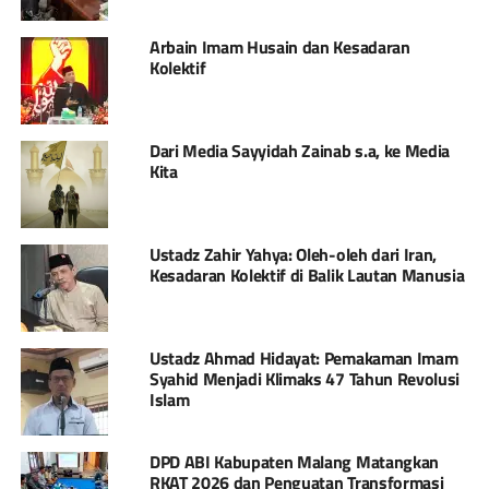
Arbain Imam Husain dan Kesadaran
Kolektif
Dari Media Sayyidah Zainab s.a, ke Media
Kita
Ustadz Zahir Yahya: Oleh-oleh dari Iran,
Kesadaran Kolektif di Balik Lautan Manusia
Ustadz Ahmad Hidayat: Pemakaman Imam
Syahid Menjadi Klimaks 47 Tahun Revolusi
Islam
DPD ABI Kabupaten Malang Matangkan
RKAT 2026 dan Penguatan Transformasi