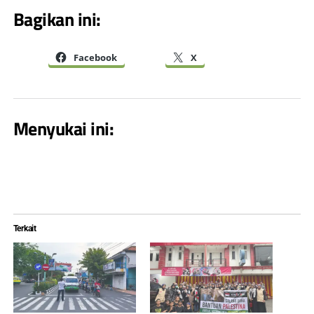
Bagikan ini:
Facebook
X
Menyukai ini:
Terkait