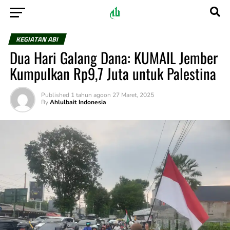
KEGIATAN ABI
Dua Hari Galang Dana: KUMAIL Jember
Kumpulkan Rp9,7 Juta untuk Palestina
Published
1 tahun ago
on
27 Maret, 2025
By
Ahlulbait Indonesia