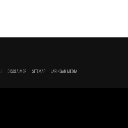
I
DISCLAIMER
SITEMAP
JARINGAN MEDIA