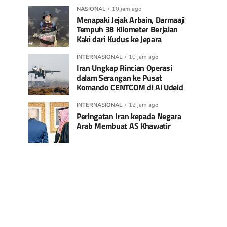
NASIONAL
10 jam ago
Menapaki Jejak Arbain, Darmaaji
Tempuh 38 Kilometer Berjalan
Kaki dari Kudus ke Jepara
INTERNASIONAL
10 jam ago
Iran Ungkap Rincian Operasi
dalam Serangan ke Pusat
Komando CENTCOM di Al Udeid
INTERNASIONAL
12 jam ago
Peringatan Iran kepada Negara
Arab Membuat AS Khawatir