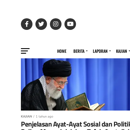
HOME
BERITA
LAPORAN
KAJIAN
KAJIAN
1 tahun ago
Penjelasan Ayat-Ayat Sosial dan Politi