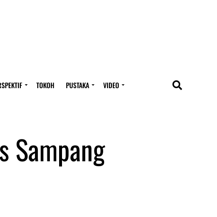
RSPEKTIF
TOKOH
PUSTAKA
VIDEO
sus Sampang