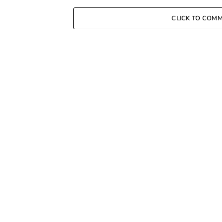
CLICK TO COM