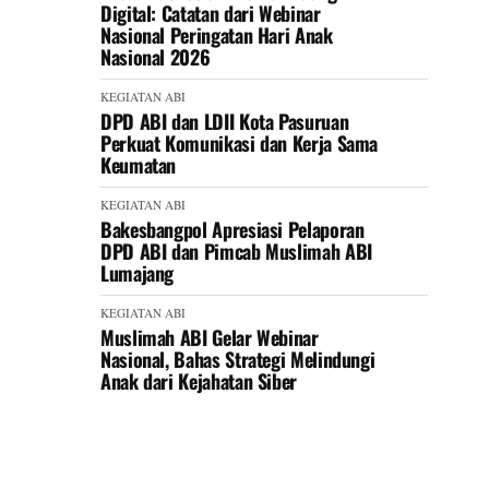
Digital: Catatan dari Webinar
Nasional Peringatan Hari Anak
Nasional 2026
KEGIATAN ABI
DPD ABI dan LDII Kota Pasuruan
Perkuat Komunikasi dan Kerja Sama
Keumatan
KEGIATAN ABI
Bakesbangpol Apresiasi Pelaporan
DPD ABI dan Pimcab Muslimah ABI
Lumajang
KEGIATAN ABI
Muslimah ABI Gelar Webinar
Nasional, Bahas Strategi Melindungi
Anak dari Kejahatan Siber