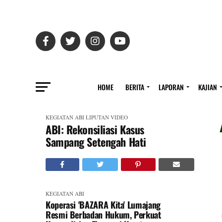
HOME
BERITA
LAPORAN
KAJIAN
KEGIATAN ABI
LIPUTAN VIDEO
ABI: Rekonsiliasi Kasus
Sampang Setengah Hati
KEGIATAN ABI
Koperasi 'BAZARA Kita' Lumajang
Resmi Berbadan Hukum, Perkuat