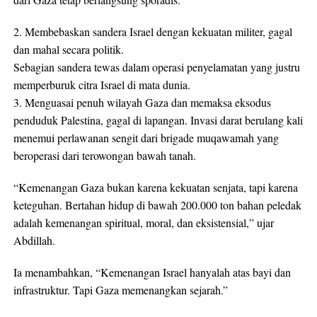
2. Membebaskan sandera Israel dengan kekuatan militer, gagal
dan mahal secara politik.
Sebagian sandera tewas dalam operasi penyelamatan yang justru
memperburuk citra Israel di mata dunia.
3. Menguasai penuh wilayah Gaza dan memaksa eksodus
penduduk Palestina, gagal di lapangan. Invasi darat berulang kali
menemui perlawanan sengit dari brigade muqawamah yang
beroperasi dari terowongan bawah tanah.
“Kemenangan Gaza bukan karena kekuatan senjata, tapi karena
keteguhan. Bertahan hidup di bawah 200.000 ton bahan peledak
adalah kemenangan spiritual, moral, dan eksistensial,” ujar
Abdillah.
Ia menambahkan, “Kemenangan Israel hanyalah atas bayi dan
infrastruktur. Tapi Gaza memenangkan sejarah.”