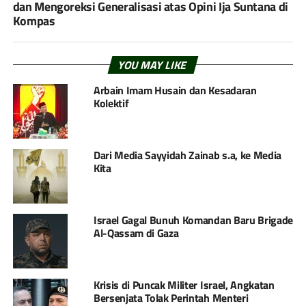
dan Mengoreksi Generalisasi atas Opini Ija Suntana di
Kompas
YOU MAY LIKE
Arbain Imam Husain dan Kesadaran
Kolektif
Dari Media Sayyidah Zainab s.a, ke Media
Kita
Israel Gagal Bunuh Komandan Baru Brigade
Al-Qassam di Gaza
Krisis di Puncak Militer Israel, Angkatan
Bersenjata Tolak Perintah Menteri