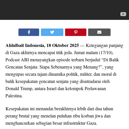
Ahlulbait Indonesia, 18 Oktober 2025
— Ketegangan panjang
di Gaza akhirnya mencapai titik jeda. Jumat malam (17/10),
Podcast ABI menayangkan episode terbaru berjudul “Di Balik
Gencatan Senjata: Siapa Sebenarnya yang Menang?”, yang
mengupas secara tajam dinamika politik, militer, dan moral di
balik kesepakatan gencatan senjata yang disutradarai oleh
Donald Trump, antara Israel dan kelompok Perlawanan
Palestina.
Kesepakatan ini menandai berakhirnya lebih dari dua tahun
perang brutal yang menelan puluhan ribu korban jiwa dan
menghancurkan sebagian besar infrastruktur Gaza.