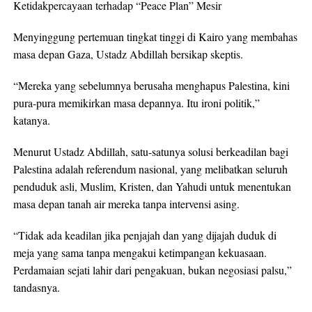
Ketidakpercayaan terhadap “Peace Plan” Mesir
Menyinggung pertemuan tingkat tinggi di Kairo yang membahas
masa depan Gaza, Ustadz Abdillah bersikap skeptis.
“Mereka yang sebelumnya berusaha menghapus Palestina, kini
pura-pura memikirkan masa depannya. Itu ironi politik,”
katanya.
Menurut Ustadz Abdillah, satu-satunya solusi berkeadilan bagi
Palestina adalah referendum nasional, yang melibatkan seluruh
penduduk asli, Muslim, Kristen, dan Yahudi untuk menentukan
masa depan tanah air mereka tanpa intervensi asing.
“Tidak ada keadilan jika penjajah dan yang dijajah duduk di
meja yang sama tanpa mengakui ketimpangan kekuasaan.
Perdamaian sejati lahir dari pengakuan, bukan negosiasi palsu,”
tandasnya.