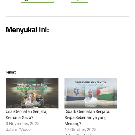
Menyukai ini:
Terkait
Usai Gencatan Senjata,
Dibalik Gencatan Senjata:
Kemana Gaza?
Siapa Sebenarnya yang
3 November, 2025
Menang?
dalam "Video"
17 Oktober, 2025