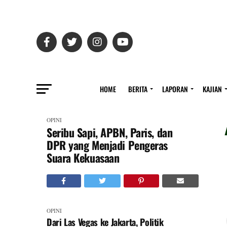
HOME
BERITA
LAPORAN
KAJIAN
OPINI
Seribu Sapi, APBN, Paris, dan
DPR yang Menjadi Pengeras
Suara Kekuasaan
OPINI
Dari Las Vegas ke Jakarta, Politik