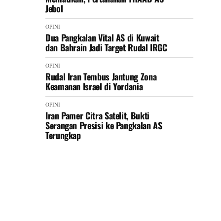
Jebol
OPINI
Dua Pangkalan Vital AS di Kuwait
dan Bahrain Jadi Target Rudal IRGC
OPINI
Rudal Iran Tembus Jantung Zona
Keamanan Israel di Yordania
OPINI
Iran Pamer Citra Satelit, Bukti
Serangan Presisi ke Pangkalan AS
Terungkap