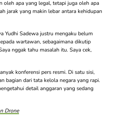
 oleh apa yang legal, tetapi juga oleh apa
lah jarak yang makin lebar antara kehidupan
aya Yudhi Sadewa justru mengaku belum
 Kepada wartawan, sebagaimana dikutip
Saya nggak tahu masalah itu. Saya cek,
anyak konferensi pers resmi. Di satu sisi,
 bagian dari tata kelola negara yang rapi.
 mengetahui detail anggaran yang sedang
an Drone