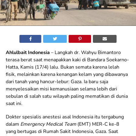
Ahlulbait Indonesia
– Langkah dr. Wahyu Bimantoro
terasa berat saat menapakkan kaki di Bandara Soekarno-
Hatta, Kamis (17/4) lalu. Bukan semata karena lelah
fisik, melainkan karena kenangan kelam yang dibawanya
dari tanah yang hancur-lebur: Gaza. Ia baru saja
menyelesaikan misi kemanusiaan selama lebih dari
sebulan di salah satu wilayah paling mematikan di dunia
saat ini.
Dokter spesialis anestesi asal Indonesia itu tergabung
dalam
Emergency Medical Team
(EMT) MER-C ke-8
yang bertugas di Rumah Sakit Indonesia, Gaza. Saat