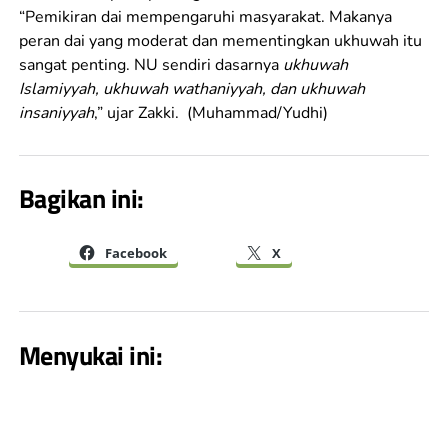
“Pemikiran dai mempengaruhi masyarakat. Makanya
peran dai yang moderat dan mementingkan ukhuwah itu
sangat penting. NU sendiri dasarnya
ukhuwah
Islamiyyah, ukhuwah wathaniyyah, dan ukhuwah
insaniyyah
,” ujar Zakki. (Muhammad/Yudhi)
Bagikan ini:
Facebook
X
Menyukai ini: