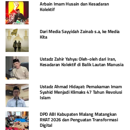
Arbain Imam Husain dan Kesadaran
Kolektif
Dari Media Sayyidah Zainab s.a, ke Media
Kita
Ustadz Zahir Yahya: Oleh-oleh dari Iran,
Kesadaran Kolektif di Balik Lautan Manusia
Ustadz Ahmad Hidayat: Pemakaman Imam
Syahid Menjadi Klimaks 47 Tahun Revolusi
Islam
DPD ABI Kabupaten Malang Matangkan
RKAT 2026 dan Penguatan Transformasi
Digital