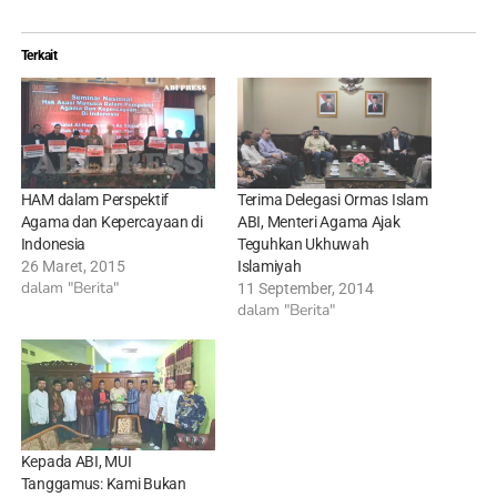
Terkait
HAM dalam Perspektif
Terima Delegasi Ormas Islam
Agama dan Kepercayaan di
ABI, Menteri Agama Ajak
Indonesia
Teguhkan Ukhuwah
26 Maret, 2015
Islamiyah
dalam "Berita"
11 September, 2014
dalam "Berita"
Kepada ABI, MUI
Tanggamus: Kami Bukan