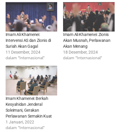
Imam Ali Khamenei:
Imam Ali Khamenei: Zionis
Intervensi AS dan Zionis di
Akan Musnah, Perlawanan
Suriah Akan Gagal
Akan Menang
11 Desember, 2024
18 Desember, 2024
dalam "Internasional"
dalam "Internasional"
Imam Khamenei: Berkah
Kesyahidan Jenderal
Soleimani, Gerakan
Perlawanan Semakin Kuat
1 Januari, 2022
dalam "Internasional"