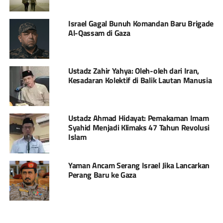
Israel Gagal Bunuh Komandan Baru Brigade
Al-Qassam di Gaza
Ustadz Zahir Yahya: Oleh-oleh dari Iran,
Kesadaran Kolektif di Balik Lautan Manusia
Ustadz Ahmad Hidayat: Pemakaman Imam
Syahid Menjadi Klimaks 47 Tahun Revolusi
Islam
Yaman Ancam Serang Israel Jika Lancarkan
Perang Baru ke Gaza