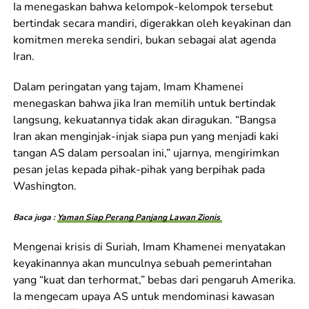
Ia menegaskan bahwa kelompok-kelompok tersebut
bertindak secara mandiri, digerakkan oleh keyakinan dan
komitmen mereka sendiri, bukan sebagai alat agenda
Iran.
Dalam peringatan yang tajam, Imam Khamenei
menegaskan bahwa jika Iran memilih untuk bertindak
langsung, kekuatannya tidak akan diragukan. “Bangsa
Iran akan menginjak-injak siapa pun yang menjadi kaki
tangan AS dalam persoalan ini,” ujarnya, mengirimkan
pesan jelas kepada pihak-pihak yang berpihak pada
Washington.
Baca juga :
Yaman Siap Perang Panjang Lawan Zionis
Mengenai krisis di Suriah, Imam Khamenei menyatakan
keyakinannya akan munculnya sebuah pemerintahan
yang “kuat dan terhormat,” bebas dari pengaruh Amerika.
Ia mengecam upaya AS untuk mendominasi kawasan